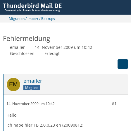
Migration / Import / Backups
Fehlermeldung
emailer
14. November 2009 um 10:42
Geschlossen
Erledigt
emailer
Mitglied
#1
14. November 2009 um 10:42
Hallo!
ich habe hier TB 2.0.0.23 en (20090812)