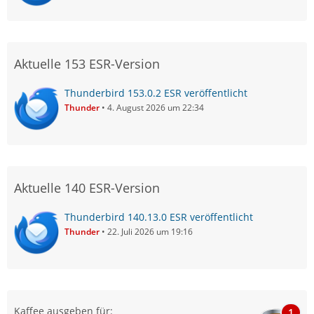
Aktuelle 153 ESR-Version
Thunderbird 153.0.2 ESR veröffentlicht
Thunder
4. August 2026 um 22:34
Aktuelle 140 ESR-Version
Thunderbird 140.13.0 ESR veröffentlicht
Thunder
22. Juli 2026 um 19:16
Kaffee ausgeben für:
1