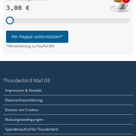
3,00 €
Per Paypal unterstützen*
*Weiterleitung zu PayPal.Me
Thunderbird Mail DE
Impressum & Kontakt
Datenschutzerklärung
Einsatz von Cookies
Nutzungsbedingungen
Spendenaufruf für Thunderbird