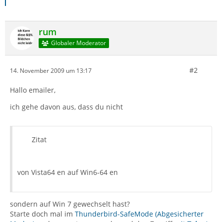
rum
Globaler Moderator
#2
14. November 2009 um 13:17
Hallo emailer,
ich gehe davon aus, dass du nicht
Zitat
von Vista64 en auf Win6-64 en
sondern auf Win 7 gewechselt hast?
Starte doch mal im
Thunderbird-SafeMode (Abgesicherter