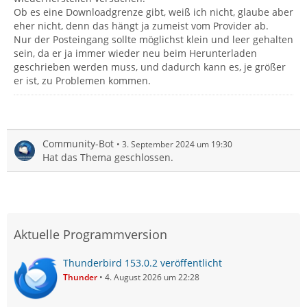
Ob es eine Downloadgrenze gibt, weiß ich nicht, glaube aber
eher nicht, denn das hängt ja zumeist vom Provider ab.
Nur der Posteingang sollte möglichst klein und leer gehalten
sein, da er ja immer wieder neu beim Herunterladen
geschrieben werden muss, und dadurch kann es, je größer
er ist, zu Problemen kommen.
Community-Bot
3. September 2024 um 19:30
Hat das Thema geschlossen.
Aktuelle Programmversion
Thunderbird 153.0.2 veröffentlicht
Thunder
4. August 2026 um 22:28