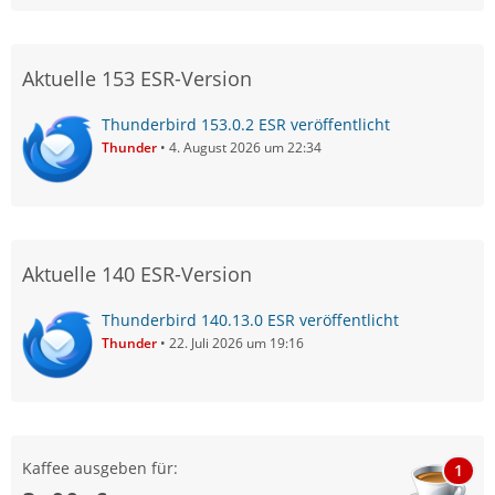
Aktuelle 153 ESR-Version
Thunderbird 153.0.2 ESR veröffentlicht
Thunder
4. August 2026 um 22:34
Aktuelle 140 ESR-Version
Thunderbird 140.13.0 ESR veröffentlicht
Thunder
22. Juli 2026 um 19:16
Kaffee ausgeben für:
1