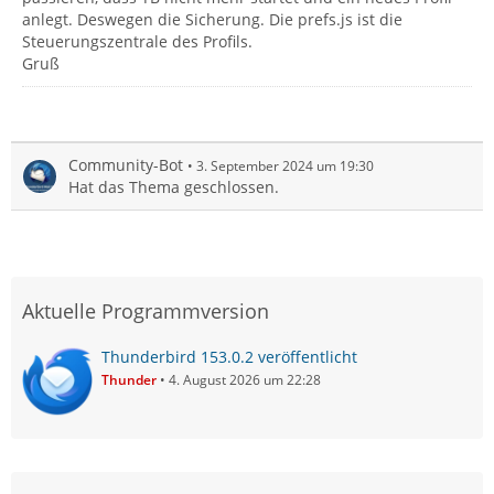
anlegt. Deswegen die Sicherung. Die prefs.js ist die
Steuerungszentrale des Profils.
Gruß
Community-Bot
3. September 2024 um 19:30
Hat das Thema geschlossen.
Aktuelle Programmversion
Thunderbird 153.0.2 veröffentlicht
Thunder
4. August 2026 um 22:28