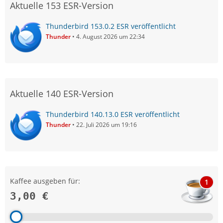
Aktuelle 153 ESR-Version
Thunderbird 153.0.2 ESR veröffentlicht
Thunder
4. August 2026 um 22:34
Aktuelle 140 ESR-Version
Thunderbird 140.13.0 ESR veröffentlicht
Thunder
22. Juli 2026 um 19:16
Kaffee ausgeben für:
1
3,00 €