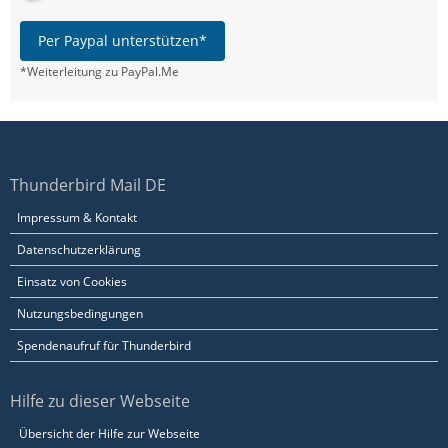
Per Paypal unterstützen*
*Weiterleitung zu PayPal.Me
Thunderbird Mail DE
Impressum & Kontakt
Datenschutzerklärung
Einsatz von Cookies
Nutzungsbedingungen
Spendenaufruf für Thunderbird
Hilfe zu dieser Webseite
Übersicht der Hilfe zur Webseite