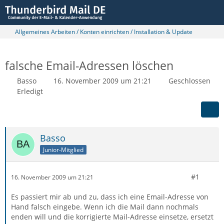
Allgemeines Arbeiten / Konten einrichten / Installation & Update
falsche Email-Adressen löschen
Basso
16. November 2009 um 21:21
Geschlossen
Erledigt
Basso
Junior-Mitglied
#1
16. November 2009 um 21:21
Es passiert mir ab und zu, dass ich eine Email-Adresse von
Hand falsch eingebe. Wenn ich die Mail dann nochmals
enden will und die korrigierte Mail-Adresse einsetze, ersetzt