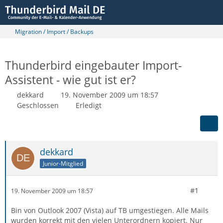
Migration / Import / Backups
Thunderbird eingebauter Import-
Assistent - wie gut ist er?
dekkard
19. November 2009 um 18:57
Geschlossen
Erledigt
dekkard
Junior-Mitglied
#1
19. November 2009 um 18:57
Bin von Outlook 2007 (Vista) auf TB umgestiegen. Alle Mails
wurden korrekt mit den vielen Unterordnern kopiert. Nur