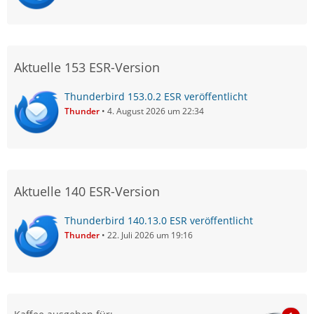
Aktuelle 153 ESR-Version
Thunderbird 153.0.2 ESR veröffentlicht
Thunder
4. August 2026 um 22:34
Aktuelle 140 ESR-Version
Thunderbird 140.13.0 ESR veröffentlicht
Thunder
22. Juli 2026 um 19:16