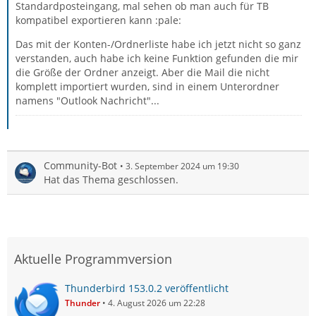
Standardposteingang, mal sehen ob man auch für TB
kompatibel exportieren kann :pale:
Das mit der Konten-/Ordnerliste habe ich jetzt nicht so ganz
verstanden, auch habe ich keine Funktion gefunden die mir
die Größe der Ordner anzeigt. Aber die Mail die nicht
komplett importiert wurden, sind in einem Unterordner
namens "Outlook Nachricht"...
Community-Bot
3. September 2024 um 19:30
Hat das Thema geschlossen.
Aktuelle Programmversion
Thunderbird 153.0.2 veröffentlicht
Thunder
4. August 2026 um 22:28