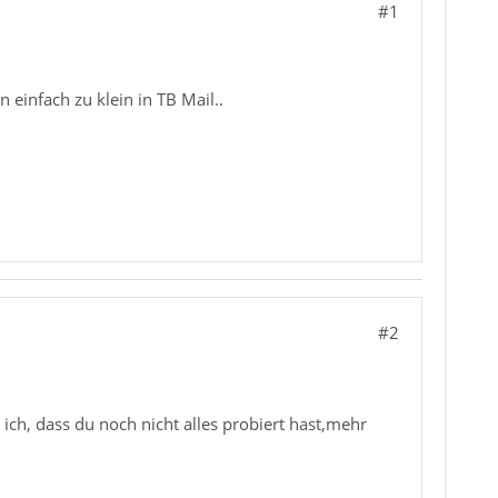
#1
 einfach zu klein in TB Mail..
#2
 ich, dass du noch nicht alles probiert hast,mehr