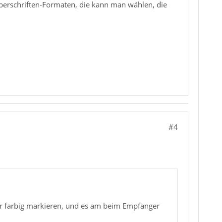
Überschriften-Formaten, die kann man wählen, die
#4
er farbig markieren, und es am beim Empfänger