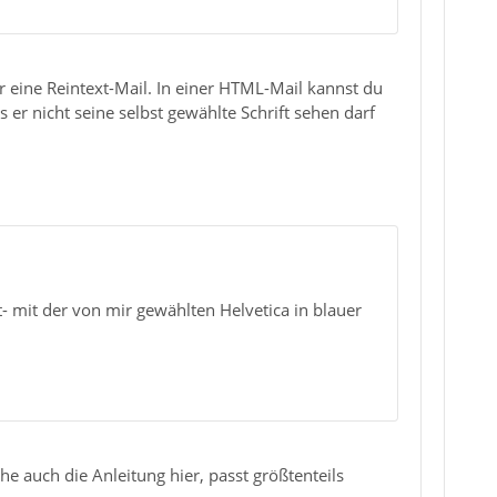
r eine Reintext-Mail. In einer HTML-Mail kannst du
 er nicht seine selbst gewählte Schrift sehen darf
 mit der von mir gewählten Helvetica in blauer
iehe auch die Anleitung hier, passt größtenteils