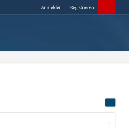
Anmelden
Registrieren