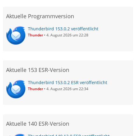
Aktuelle Programmversion
Thunderbird 153.0.2 veröffentlicht
Thunder
4. August 2026 um 22:28
Aktuelle 153 ESR-Version
Thunderbird 153.0.2 ESR veröffentlicht
Thunder
4. August 2026 um 22:34
Aktuelle 140 ESR-Version