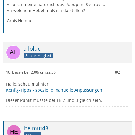
Also ich meine natürlich das Popup im Systray ...
An welchem Hebel muß ich da stellen?
Gruß Helmut
allblue
Senior-Mitglied
#2
16. Dezember 2009 um 22:36
Hallo, schau mal hier:
Konfig-Tipps - spezielle manuelle Anpassungen
Dieser Punkt müsste bei TB 2 und 3 gleich sein.
helmut48