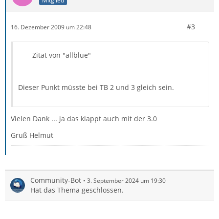
Mitglied
#3
16. Dezember 2009 um 22:48
Zitat von "allblue"
Dieser Punkt müsste bei TB 2 und 3 gleich sein.
Vielen Dank ... ja das klappt auch mit der 3.0
Gruß Helmut
Community-Bot
3. September 2024 um 19:30
Hat das Thema geschlossen.