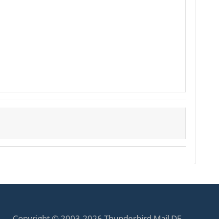
Copyright © 2003-2026 Thunderbird Mail DE