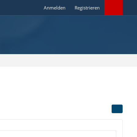
Anmelden
Registrieren