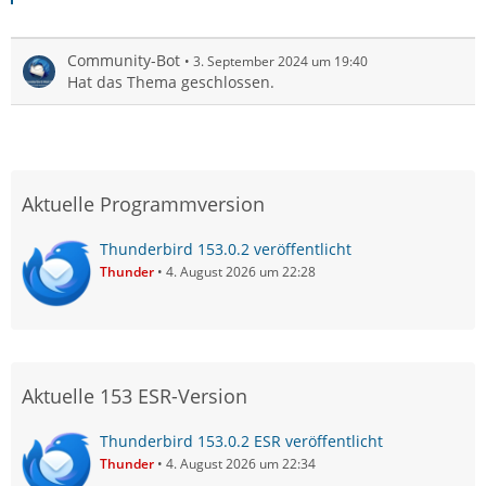
Community-Bot
3. September 2024 um 19:40
Hat das Thema geschlossen.
Aktuelle Programmversion
Thunderbird 153.0.2 veröffentlicht
Thunder
4. August 2026 um 22:28
Aktuelle 153 ESR-Version
Thunderbird 153.0.2 ESR veröffentlicht
Thunder
4. August 2026 um 22:34