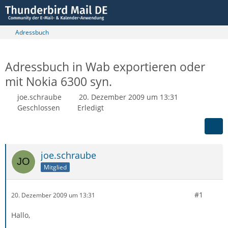
Adressbuch
Adressbuch in Wab exportieren oder
mit Nokia 6300 syn.
joe.schraube
20. Dezember 2009 um 13:31
Geschlossen
Erledigt
joe.schraube
Mitglied
#1
20. Dezember 2009 um 13:31
Hallo,