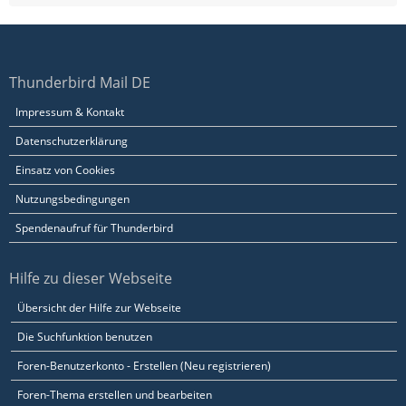
Thunderbird Mail DE
Impressum & Kontakt
Datenschutzerklärung
Einsatz von Cookies
Nutzungsbedingungen
Spendenaufruf für Thunderbird
Hilfe zu dieser Webseite
Übersicht der Hilfe zur Webseite
Die Suchfunktion benutzen
Foren-Benutzerkonto - Erstellen (Neu registrieren)
Foren-Thema erstellen und bearbeiten