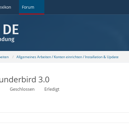
exikon
Forum
beiten
Allgemeines Arbeiten / Konten einrichten / Installation & Update
underbird 3.0
Geschlossen
Erledigt