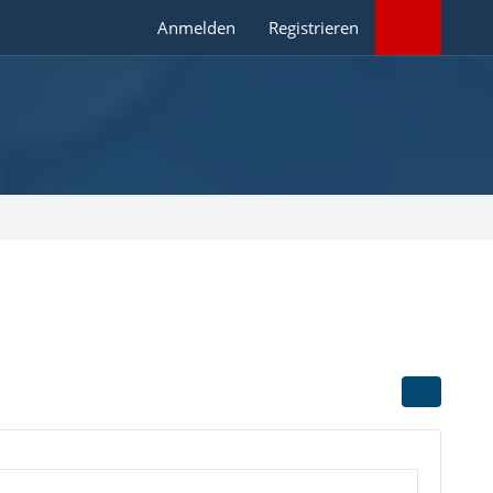
Anmelden
Registrieren