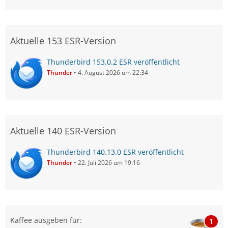
Aktuelle 153 ESR-Version
Thunderbird 153.0.2 ESR veröffentlicht
Thunder
4. August 2026 um 22:34
Aktuelle 140 ESR-Version
Thunderbird 140.13.0 ESR veröffentlicht
Thunder
22. Juli 2026 um 19:16
Kaffee ausgeben für:
1