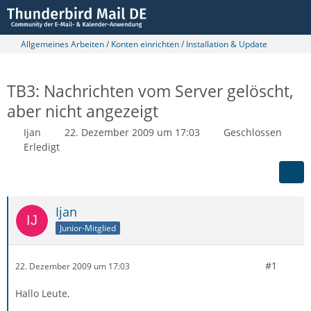
Allgemeines Arbeiten / Konten einrichten / Installation & Update
TB3: Nachrichten vom Server gelöscht,
aber nicht angezeigt
Ijan
22. Dezember 2009 um 17:03
Geschlossen
Erledigt
Ijan
Junior-Mitglied
#1
22. Dezember 2009 um 17:03
Hallo Leute,