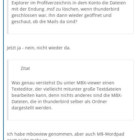
Explorer im Profilverzeichnis in dem Konto die Dateien
mit der Endung .msf zu löschen, wenn thunderbird
geschlossen war, ihn dann wieder geöffnet und
geschaut, ob die Mails da sind?
Jetzt ja - nein, nicht wieder da.
Zitat
Was genau verstehst Du unter MBX-viewer einen
Texteditor, der vielleicht mitunter große Textdateien
bearbeiten kann, denn nichts anderes sind die MBX-
Dateien, die in thunderbird selber als Ordner
dargestellt werden.
Ich habe mboxview genommen, aber auch M$-Wordpad