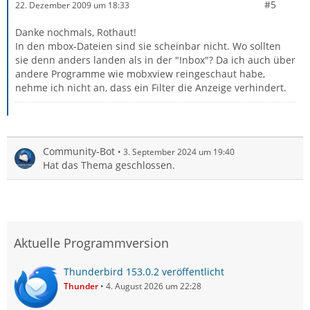
#5
22. Dezember 2009 um 18:33
Danke nochmals, Rothaut!
In den mbox-Dateien sind sie scheinbar nicht. Wo sollten
sie denn anders landen als in der "Inbox"? Da ich auch über
andere Programme wie mobxview reingeschaut habe,
nehme ich nicht an, dass ein Filter die Anzeige verhindert.
Community-Bot
3. September 2024 um 19:40
Hat das Thema geschlossen.
Aktuelle Programmversion
Thunderbird 153.0.2 veröffentlicht
Thunder
4. August 2026 um 22:28