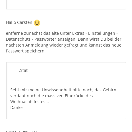
Hallo Carsten
entferne zunächst das alte unter Extras - Einstellungen -
Datenschutz - Passwörter anzeigen. Dann wirst Du bei der
nächsten Anmeldung wieder gefragt und kannst das neue
Passwort speichern.
Zitat
Seht mir meine Unwissendheit bitte nach, das Gehirn
verdaut noch die massiven Eindrücke des
Weihnachtsfestes...
Danke