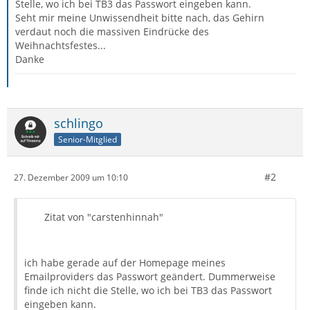
Stelle, wo ich bei TB3 das Passwort eingeben kann.
Seht mir meine Unwissendheit bitte nach, das Gehirn
verdaut noch die massiven Eindrücke des
Weihnachtsfestes...
Danke
schlingo
Senior-Mitglied
#2
27. Dezember 2009 um 10:10
Zitat von "carstenhinnah"
ich habe gerade auf der Homepage meines
Emailproviders das Passwort geändert. Dummerweise
finde ich nicht die Stelle, wo ich bei TB3 das Passwort
eingeben kann.