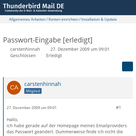
Allgemeines Arbeiten / Konten einrichten / Installation & Update
Passwort-Eingabe [erledigt]
carstenhinnah
27. Dezember 2009 um 09:01
Geschlossen
Erledigt
carstenhinnah
Mitglied
#1
27. Dezember 2009 um 09:01
Hallo,
ich habe gerade auf der Homepage meines Emailproviders
das Passwort geändert. Dummerweise finde ich nicht die