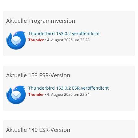
Aktuelle Programmversion
Thunderbird 153.0.2 veröffentlicht
Thunder
4. August 2026 um 22:28
Aktuelle 153 ESR-Version
Thunderbird 153.0.2 ESR veröffentlicht
Thunder
4. August 2026 um 22:34
Aktuelle 140 ESR-Version