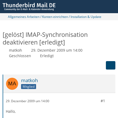
Allgemeines Arbeiten / Konten einrichten / Installation & Update
[gelöst] IMAP-Synchronisation
deaktivieren [erledigt]
matkoh
29. Dezember 2009 um 14:00
Geschlossen
Erledigt
matkoh
Mitglied
#1
29. Dezember 2009 um 14:00
Hallo,