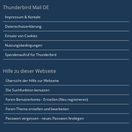
Thunderbird Mail DE
Impressum & Kontakt
Datenschutzerklärung
Einsatz von Cookies
Nutzungsbedingungen
Spendenaufruf für Thunderbird
Hilfe zu dieser Webseite
Übersicht der Hilfe zur Webseite
Die Suchfunktion benutzen
Foren-Benutzerkonto - Erstellen (Neu registrieren)
Foren-Thema erstellen und bearbeiten
Passwort vergessen - neues Passwort festlegen