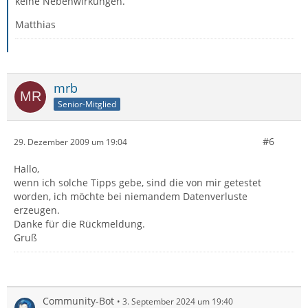
keine Nebenwirkungen.
Matthias
mrb
Senior-Mitglied
#6
29. Dezember 2009 um 19:04
Hallo,
wenn ich solche Tipps gebe, sind die von mir getestet
worden, ich möchte bei niemandem Datenverluste
erzeugen.
Danke für die Rückmeldung.
Gruß
Community-Bot
3. September 2024 um 19:40