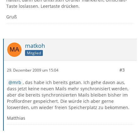
Taste loslassen. Leertaste drücken.
Gruß
matkoh
Mitglied
#3
29. Dezember 2009 um 15:04
mrb
, das habe ich bereits getan. Ich gehe davon aus,
dass jetzt keine neuen Mails mehr synchronisiert werden,
aber die bereits synchronisierten Mails bleiben bisher im
Profilordner gespeichert. Die würde ich aber gerne
loswerden, um wieder freien Speicherplatz zu bekommen.
Matthias