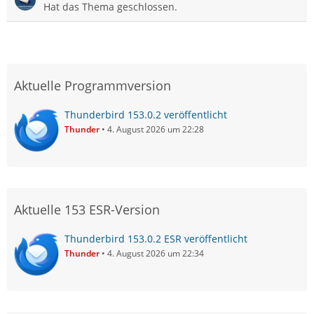
Hat das Thema geschlossen.
Aktuelle Programmversion
Thunderbird 153.0.2 veröffentlicht
Thunder
4. August 2026 um 22:28
Aktuelle 153 ESR-Version
Thunderbird 153.0.2 ESR veröffentlicht
Thunder
4. August 2026 um 22:34