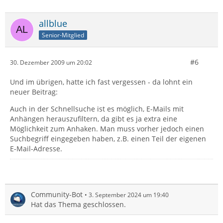
allblue
Senior-Mitglied
#6
30. Dezember 2009 um 20:02
Und im übrigen, hatte ich fast vergessen - da lohnt ein
neuer Beitrag:
Auch in der Schnellsuche ist es möglich, E-Mails mit
Anhängen herauszufiltern, da gibt es ja extra eine
Möglichkeit zum Anhaken. Man muss vorher jedoch einen
Suchbegriff eingegeben haben, z.B. einen Teil der eigenen
E-Mail-Adresse.
Community-Bot
3. September 2024 um 19:40
Hat das Thema geschlossen.