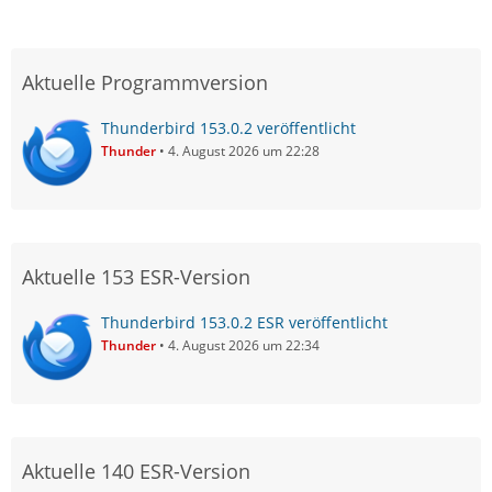
Aktuelle Programmversion
Thunderbird 153.0.2 veröffentlicht
Thunder
4. August 2026 um 22:28
Aktuelle 153 ESR-Version
Thunderbird 153.0.2 ESR veröffentlicht
Thunder
4. August 2026 um 22:34
Aktuelle 140 ESR-Version