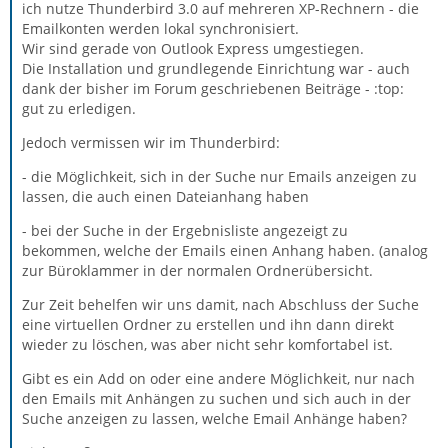
ich nutze Thunderbird 3.0 auf mehreren XP-Rechnern - die
Emailkonten werden lokal synchronisiert.
Wir sind gerade von Outlook Express umgestiegen.
Die Installation und grundlegende Einrichtung war - auch
dank der bisher im Forum geschriebenen Beiträge - :top:
gut zu erledigen.
Jedoch vermissen wir im Thunderbird:
- die Möglichkeit, sich in der Suche nur Emails anzeigen zu
lassen, die auch einen Dateianhang haben
- bei der Suche in der Ergebnisliste angezeigt zu
bekommen, welche der Emails einen Anhang haben. (analog
zur Büroklammer in der normalen Ordnerübersicht.
Zur Zeit behelfen wir uns damit, nach Abschluss der Suche
eine virtuellen Ordner zu erstellen und ihn dann direkt
wieder zu löschen, was aber nicht sehr komfortabel ist.
Gibt es ein Add on oder eine andere Möglichkeit, nur nach
den Emails mit Anhängen zu suchen und sich auch in der
Suche anzeigen zu lassen, welche Email Anhänge haben?