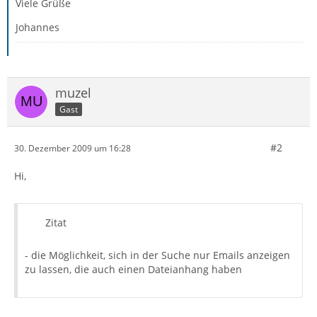
Viele Grüße
Johannes
muzel
Gast
#2
30. Dezember 2009 um 16:28
Hi,
Zitat
- die Möglichkeit, sich in der Suche nur Emails anzeigen
zu lassen, die auch einen Dateianhang haben