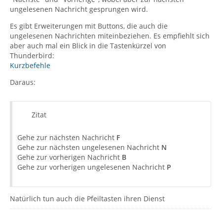
ungelesenen Nachricht gesprungen wird.
Es gibt Erweiterungen mit Buttons, die auch die
ungelesenen Nachrichten miteinbeziehen. Es empfiehlt sich
aber auch mal ein Blick in die Tastenkürzel von
Thunderbird:
Kurzbefehle
Daraus:
Zitat
Gehe zur nächsten Nachricht
F
Gehe zur nächsten ungelesenen Nachricht
N
Gehe zur vorherigen Nachricht
B
Gehe zur vorherigen ungelesenen Nachricht
P
Natürlich tun auch die Pfeiltasten ihren Dienst