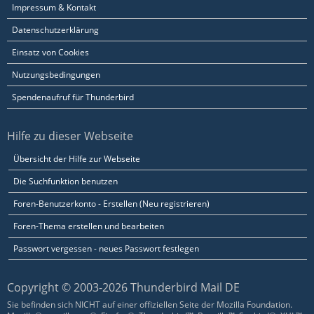
Impressum & Kontakt
Datenschutzerklärung
Einsatz von Cookies
Nutzungsbedingungen
Spendenaufruf für Thunderbird
Hilfe zu dieser Webseite
Übersicht der Hilfe zur Webseite
Die Suchfunktion benutzen
Foren-Benutzerkonto - Erstellen (Neu registrieren)
Foren-Thema erstellen und bearbeiten
Passwort vergessen - neues Passwort festlegen
Copyright © 2003-2026 Thunderbird Mail DE
Sie befinden sich NICHT auf einer offiziellen Seite der Mozilla Foundation.