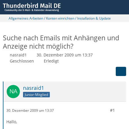
Allgemeines Arbeiten / Konten einrichten / Installation & Update
Suche nach Emails mit Anhängen und
Anzeige nicht möglich?
nasraid1
30. Dezember 2009 um 13:37
Geschlossen
Erledigt
nasraid1
Junior-Mitglied
#1
30. Dezember 2009 um 13:37
Hallo,