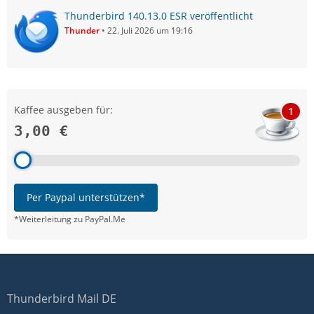
Thunderbird 140.13.0 ESR veröffentlicht
Thunder
22. Juli 2026 um 19:16
Kaffee ausgeben für:
1
3,00 €
Per Paypal unterstützen*
*Weiterleitung zu PayPal.Me
Thunderbird Mail DE