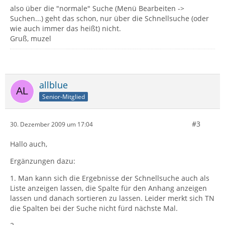
also über die "normale" Suche (Menü Bearbeiten ->
Suchen...) geht das schon, nur über die Schnellsuche (oder
wie auch immer das heißt) nicht.
Gruß, muzel
allblue
Senior-Mitglied
#3
30. Dezember 2009 um 17:04
Hallo auch,
Ergänzungen dazu:
1. Man kann sich die Ergebnisse der Schnellsuche auch als
Liste anzeigen lassen, die Spalte für den Anhang anzeigen
lassen und danach sortieren zu lassen. Leider merkt sich TN
die Spalten bei der Suche nicht fürd nächste Mal.