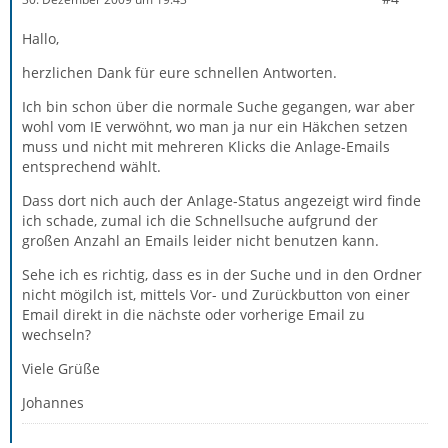
Hallo,
herzlichen Dank für eure schnellen Antworten.
Ich bin schon über die normale Suche gegangen, war aber
wohl vom IE verwöhnt, wo man ja nur ein Häkchen setzen
muss und nicht mit mehreren Klicks die Anlage-Emails
entsprechend wählt.
Dass dort nich auch der Anlage-Status angezeigt wird finde
ich schade, zumal ich die Schnellsuche aufgrund der
großen Anzahl an Emails leider nicht benutzen kann.
Sehe ich es richtig, dass es in der Suche und in den Ordner
nicht mögilch ist, mittels Vor- und Zurückbutton von einer
Email direkt in die nächste oder vorherige Email zu
wechseln?
Viele Grüße
Johannes