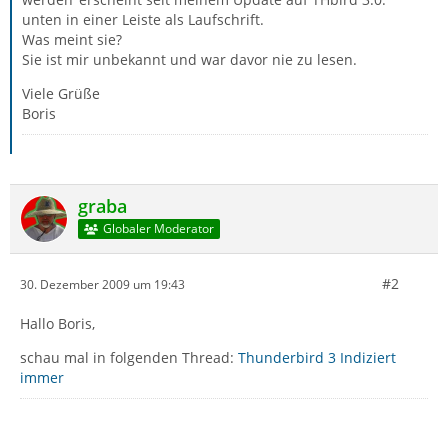
unten in einer Leiste als Laufschrift.
Was meint sie?
Sie ist mir unbekannt und war davor nie zu lesen.
Viele Grüße
Boris
graba
Globaler Moderator
#2
30. Dezember 2009 um 19:43
Hallo Boris,
schau mal in folgenden Thread:
Thunderbird 3 Indiziert
immer