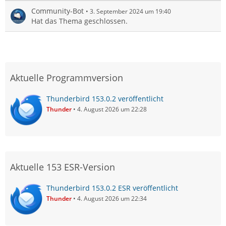
Community-Bot
3. September 2024 um 19:40
Hat das Thema geschlossen.
Aktuelle Programmversion
Thunderbird 153.0.2 veröffentlicht
Thunder
4. August 2026 um 22:28
Aktuelle 153 ESR-Version
Thunderbird 153.0.2 ESR veröffentlicht
Thunder
4. August 2026 um 22:34