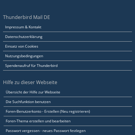
Thunderbird Mail DE
Impressum & Kontakt
Datenschutzerklärung
Einsatz von Cookies
Nutzungsbedingungen
Spendenaufruf für Thunderbird
Hilfe zu dieser Webseite
Übersicht der Hilfe zur Webseite
Die Suchfunktion benutzen
Foren-Benutzerkonto - Erstellen (Neu registrieren)
Foren-Thema erstellen und bearbeiten
Passwort vergessen - neues Passwort festlegen