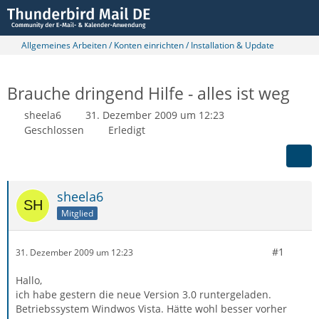
Allgemeines Arbeiten / Konten einrichten / Installation & Update
Brauche dringend Hilfe - alles ist weg
sheela6
31. Dezember 2009 um 12:23
Geschlossen
Erledigt
sheela6
Mitglied
#1
31. Dezember 2009 um 12:23
Hallo,
ich habe gestern die neue Version 3.0 runtergeladen.
Betriebssystem Windwos Vista. Hätte wohl besser vorher