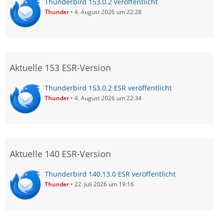
Thunderbird 153.0.2 veröffentlicht
Thunder
4. August 2026 um 22:28
Aktuelle 153 ESR-Version
Thunderbird 153.0.2 ESR veröffentlicht
Thunder
4. August 2026 um 22:34
Aktuelle 140 ESR-Version
Thunderbird 140.13.0 ESR veröffentlicht
Thunder
22. Juli 2026 um 19:16