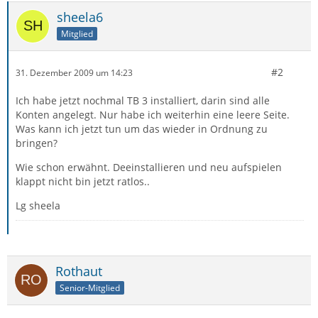
sheela6
Mitglied
#2
31. Dezember 2009 um 14:23
Ich habe jetzt nochmal TB 3 installiert, darin sind alle
Konten angelegt. Nur habe ich weiterhin eine leere Seite.
Was kann ich jetzt tun um das wieder in Ordnung zu
bringen?
Wie schon erwähnt. Deeinstallieren und neu aufspielen
klappt nicht bin jetzt ratlos..
Lg sheela
Rothaut
Senior-Mitglied