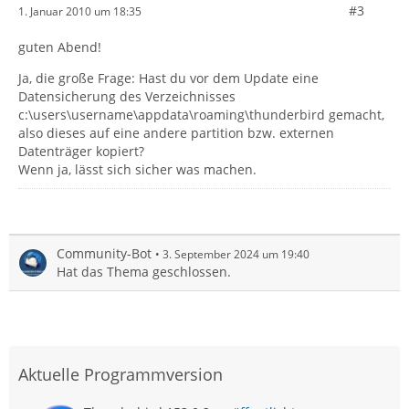
#3
1. Januar 2010 um 18:35
guten Abend!
Ja, die große Frage: Hast du vor dem Update eine
Datensicherung des Verzeichnisses
c:\users\username\appdata\roaming\thunderbird gemacht,
also dieses auf eine andere partition bzw. externen
Datenträger kopiert?
Wenn ja, lässt sich sicher was machen.
Community-Bot
3. September 2024 um 19:40
Hat das Thema geschlossen.
Aktuelle Programmversion