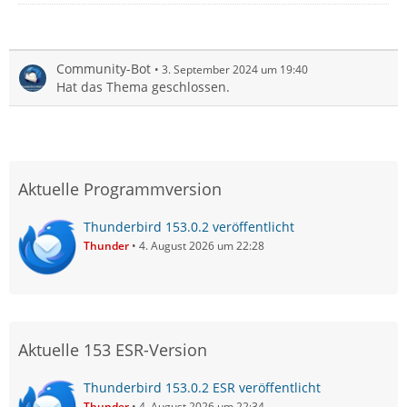
Community-Bot
3. September 2024 um 19:40
Hat das Thema geschlossen.
Aktuelle Programmversion
Thunderbird 153.0.2 veröffentlicht
Thunder
4. August 2026 um 22:28
Aktuelle 153 ESR-Version
Thunderbird 153.0.2 ESR veröffentlicht
Thunder
4. August 2026 um 22:34