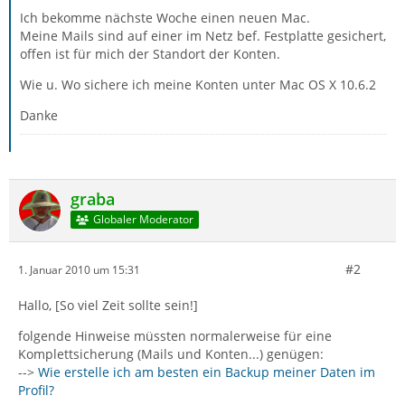
Ich bekomme nächste Woche einen neuen Mac.
Meine Mails sind auf einer im Netz bef. Festplatte gesichert,
offen ist für mich der Standort der Konten.
Wie u. Wo sichere ich meine Konten unter Mac OS X 10.6.2
Danke
graba
Globaler Moderator
#2
1. Januar 2010 um 15:31
Hallo, [So viel Zeit sollte sein!]
folgende Hinweise müssten normalerweise für eine
Komplettsicherung (Mails und Konten...) genügen:
-->
Wie erstelle ich am besten ein Backup meiner Daten im
Profil?