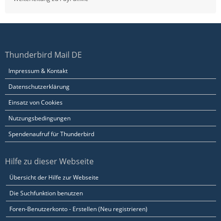
Thunderbird Mail DE
Impressum & Kontakt
Datenschutzerklärung
Einsatz von Cookies
Nutzungsbedingungen
Spendenaufruf für Thunderbird
Hilfe zu dieser Webseite
Übersicht der Hilfe zur Webseite
Die Suchfunktion benutzen
Foren-Benutzerkonto - Erstellen (Neu registrieren)