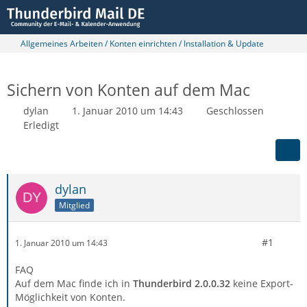
Allgemeines Arbeiten / Konten einrichten / Installation & Update
Sichern von Konten auf dem Mac
dylan
1. Januar 2010 um 14:43
Geschlossen
Erledigt
dylan
Mitglied
#1
1. Januar 2010 um 14:43
FAQ
Auf dem Mac finde ich in
Thunderbird 2.0.0.32
keine Export-
Möglichkeit von Konten.