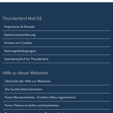
Thunderbird Mail DE
Impressum & Kontakt
Datenschutzerklärung
Einsatz von Cookies
Nutzungsbedingungen
Spendenaufruf für Thunderbird
Hilfe zu dieser Webseite
Übersicht der Hilfe zur Webseite
Die Suchfunktion benutzen
Foren-Benutzerkonto - Erstellen (Neu registrieren)
Foren-Thema erstellen und bearbeiten