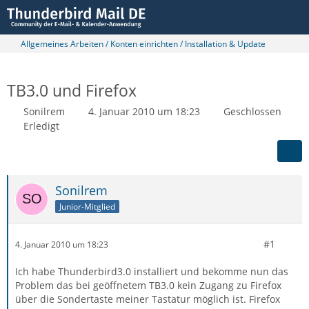
Allgemeines Arbeiten / Konten einrichten / Installation & Update
TB3.0 und Firefox
Sonilrem
4. Januar 2010 um 18:23
Geschlossen
Erledigt
Sonilrem
Junior-Mitglied
#1
4. Januar 2010 um 18:23
Ich habe Thunderbird3.0 installiert und bekomme nun das
Problem das bei geöffnetem TB3.0 kein Zugang zu Firefox
über die Sondertaste meiner Tastatur möglich ist. Firefox