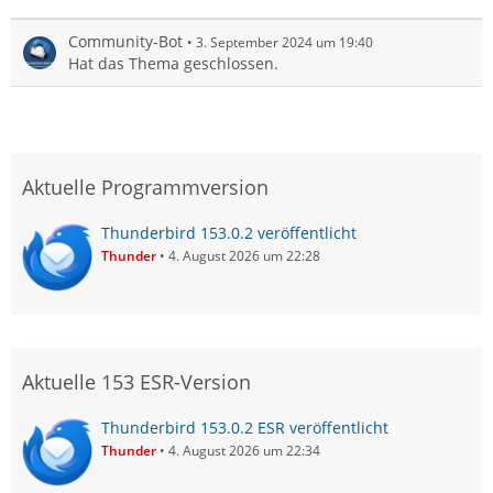
Community-Bot
3. September 2024 um 19:40
Hat das Thema geschlossen.
Aktuelle Programmversion
Thunderbird 153.0.2 veröffentlicht
Thunder
4. August 2026 um 22:28
Aktuelle 153 ESR-Version
Thunderbird 153.0.2 ESR veröffentlicht
Thunder
4. August 2026 um 22:34