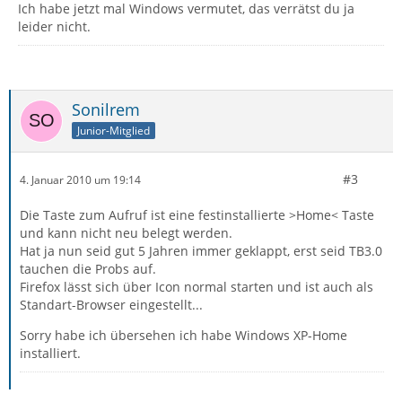
Ich habe jetzt mal Windows vermutet, das verrätst du ja
leider nicht.
Sonilrem
Junior-Mitglied
#3
4. Januar 2010 um 19:14
Die Taste zum Aufruf ist eine festinstallierte >Home< Taste
und kann nicht neu belegt werden.
Hat ja nun seid gut 5 Jahren immer geklappt, erst seid TB3.0
tauchen die Probs auf.
Firefox lässt sich über Icon normal starten und ist auch als
Standart-Browser eingestellt...
Sorry habe ich übersehen ich habe Windows XP-Home
installiert.