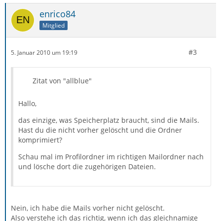
enrico84
Mitglied
#3
5. Januar 2010 um 19:19
Zitat von "allblue"
Hallo,
das einzige, was Speicherplatz braucht, sind die Mails.
Hast du die nicht vorher gelöscht und die Ordner
komprimiert?
Schau mal im Profilordner im richtigen Mailordner nach
und lösche dort die zugehörigen Dateien.
Nein, ich habe die Mails vorher nicht gelöscht.
Also verstehe ich das richtig, wenn ich das gleichnamige