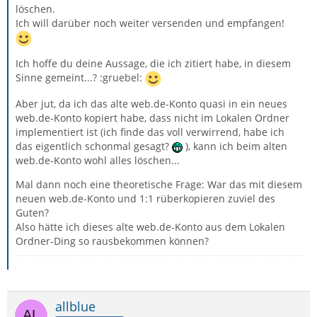
löschen.
Ich will darüber noch weiter versenden und empfangen!
Ich hoffe du deine Aussage, die ich zitiert habe, in diesem
Sinne gemeint...? :gruebel:
Aber jut, da ich das alte web.de-Konto quasi in ein neues
web.de-Konto kopiert habe, dass nicht im Lokalen Ordner
implementiert ist (ich finde das voll verwirrend, habe ich
das eigentlich schonmal gesagt?
), kann ich beim alten
web.de-Konto wohl alles löschen...
Mal dann noch eine theoretische Frage: War das mit diesem
neuen web.de-Konto und 1:1 rüberkopieren zuviel des
Guten?
Also hätte ich dieses alte web.de-Konto aus dem Lokalen
Ordner-Ding so rausbekommen können?
allblue