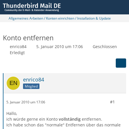
Allgemeines Arbeiten / Konten einrichten / Installation & Update
Konto entfernen
enrico84
5. Januar 2010 um 17:06
Geschlossen
Erledigt
enrico84
Mitglied
#1
5. Januar 2010 um 17:06
Hallo,
ich würde gerne ein Konto
vollständig
entfernen.
Ich habe schon das "normale" Entfernen über das normale