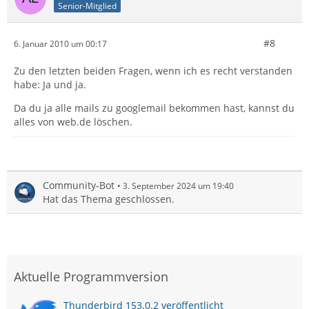
Senior-Mitglied
#8
6. Januar 2010 um 00:17
Zu den letzten beiden Fragen, wenn ich es recht verstanden
habe: Ja und ja.
Da du ja alle mails zu googlemail bekommen hast, kannst du
alles von web.de löschen.
Community-Bot
3. September 2024 um 19:40
Hat das Thema geschlossen.
Aktuelle Programmversion
Thunderbird 153.0.2 veröffentlicht