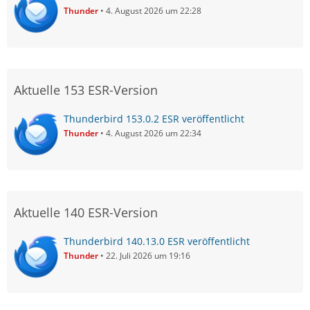
Thunder
4. August 2026 um 22:28
Aktuelle 153 ESR-Version
Thunderbird 153.0.2 ESR veröffentlicht
Thunder
4. August 2026 um 22:34
Aktuelle 140 ESR-Version
Thunderbird 140.13.0 ESR veröffentlicht
Thunder
22. Juli 2026 um 19:16