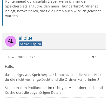
Kontenmenü durchgeführt, aber wenn ich mir den
Speicherplatz angucke, den mein Thunderbird-Ordner so
belegt, bezweifle ich, dass die Daten auch wirklich gelöscht
wurden.
allblue
Senior-Mitglied
#2
5. Januar 2010 um 17:19
Hallo,
das einzige, was Speicherplatz braucht, sind die Mails. Hast
du die nicht vorher gelöscht und die Ordner komprimiert?
Schau mal im Profilordner im richtigen Mailordner nach und
lösche dort die zugehörigen Dateien.