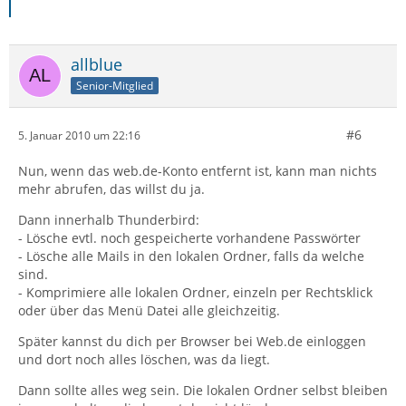
allblue
Senior-Mitglied
#6
5. Januar 2010 um 22:16
Nun, wenn das web.de-Konto entfernt ist, kann man nichts
mehr abrufen, das willst du ja.
Dann innerhalb Thunderbird:
- Lösche evtl. noch gespeicherte vorhandene Passwörter
- Lösche alle Mails in den lokalen Ordner, falls da welche
sind.
- Komprimiere alle lokalen Ordner, einzeln per Rechtsklick
oder über das Menü Datei alle gleichzeitig.
Später kannst du dich per Browser bei Web.de einloggen
und dort noch alles löschen, was da liegt.
Dann sollte alles weg sein. Die lokalen Ordner selbst bleiben