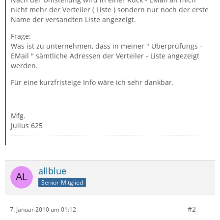
nicht mehr der Verteiler ( Liste ) sondern nur noch der erste
Name der versandten Liste angezeigt.
Frage:
Was ist zu unternehmen, dass in meiner " Überprüfungs -
EMail " sämtliche Adressen der Verteiler - Liste angezeigt
werden.
Für eine kurzfristeige Info wäre ich sehr dankbar.
Mfg.
Julius 625
allblue
Senior-Mitglied
#2
7. Januar 2010 um 01:12