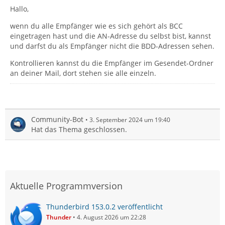
Hallo,
wenn du alle Empfänger wie es sich gehört als BCC
eingetragen hast und die AN-Adresse du selbst bist, kannst
und darfst du als Empfänger nicht die BDD-Adressen sehen.
Kontrollieren kannst du die Empfänger im Gesendet-Ordner
an deiner Mail, dort stehen sie alle einzeln.
Community-Bot
3. September 2024 um 19:40
Hat das Thema geschlossen.
Aktuelle Programmversion
Thunderbird 153.0.2 veröffentlicht
Thunder
4. August 2026 um 22:28