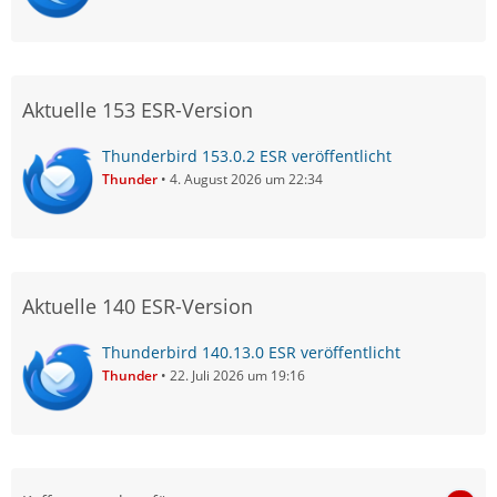
Aktuelle 153 ESR-Version
Thunderbird 153.0.2 ESR veröffentlicht
Thunder
4. August 2026 um 22:34
Aktuelle 140 ESR-Version
Thunderbird 140.13.0 ESR veröffentlicht
Thunder
22. Juli 2026 um 19:16