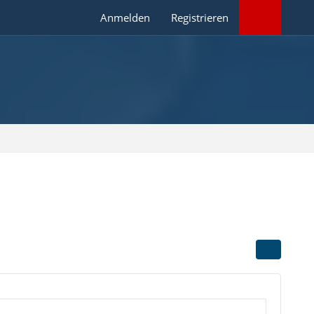
Anmelden
Registrieren