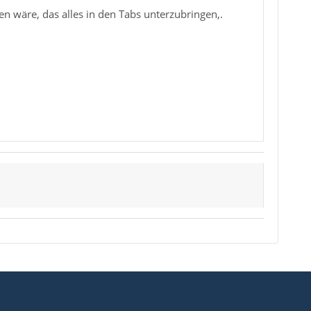
n wäre, das alles in den Tabs unterzubringen,.