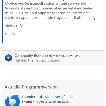
McAfee AddOn manuell registriert und so zwar die
Symbolleiste einfügen können aber sie hat dann leider
keine Funktion! Laut Support geht das bei einem der
nächsten Updates wieder. Die Frage hat sich also erledigt.
Viele Grüße
Guido
Community-Bot
3. September 2024 um 19:40
Hat das Thema geschlossen.
Aktuelle Programmversion
Thunderbird 153.0.2 veröffentlicht
Thunder
4. August 2026 um 22:28