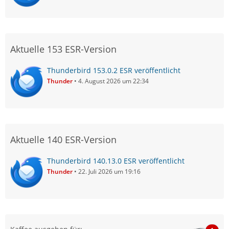
Aktuelle 153 ESR-Version
Thunderbird 153.0.2 ESR veröffentlicht
Thunder
4. August 2026 um 22:34
Aktuelle 140 ESR-Version
Thunderbird 140.13.0 ESR veröffentlicht
Thunder
22. Juli 2026 um 19:16