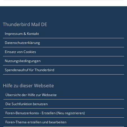
Thunderbird Mail DE
Impressum & Kontakt
Datenschutzerklärung
Einsatz von Cookies
Nutzungsbedingungen
Spendenaufruf für Thunderbird
Hilfe zu dieser Webseite
Übersicht der Hilfe zur Webseite
Die Suchfunktion benutzen
Foren-Benutzerkonto - Erstellen (Neu registrieren)
Foren-Thema erstellen und bearbeiten