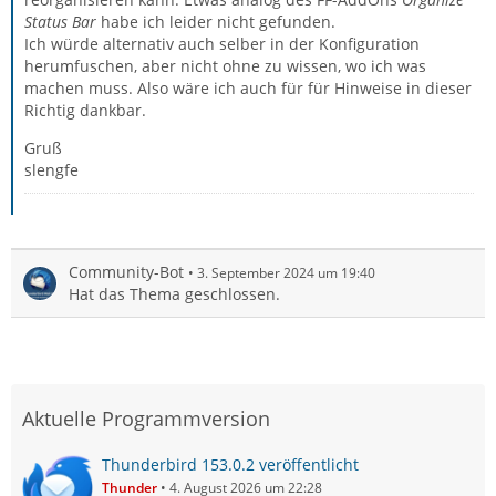
Status Bar
habe ich leider nicht gefunden.
Ich würde alternativ auch selber in der Konfiguration
herumfuschen, aber nicht ohne zu wissen, wo ich was
machen muss. Also wäre ich auch für für Hinweise in dieser
Richtig dankbar.
Gruß
slengfe
Community-Bot
3. September 2024 um 19:40
Hat das Thema geschlossen.
Aktuelle Programmversion
Thunderbird 153.0.2 veröffentlicht
Thunder
4. August 2026 um 22:28