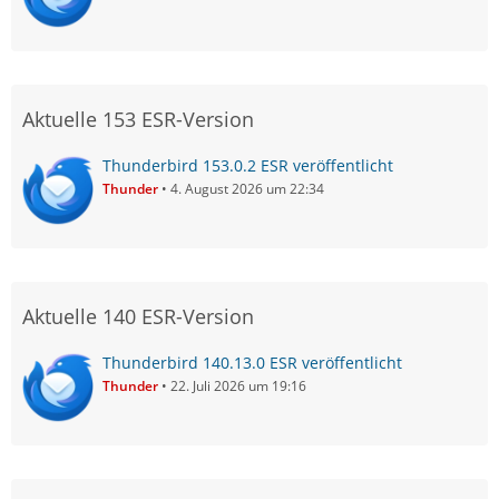
Aktuelle 153 ESR-Version
Thunderbird 153.0.2 ESR veröffentlicht
Thunder
4. August 2026 um 22:34
Aktuelle 140 ESR-Version
Thunderbird 140.13.0 ESR veröffentlicht
Thunder
22. Juli 2026 um 19:16