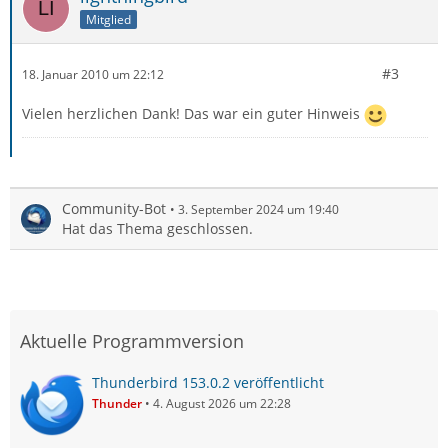
Mitglied
#3
18. Januar 2010 um 22:12
Vielen herzlichen Dank! Das war ein guter Hinweis
Community-Bot
3. September 2024 um 19:40
Hat das Thema geschlossen.
Aktuelle Programmversion
Thunderbird 153.0.2 veröffentlicht
Thunder
4. August 2026 um 22:28