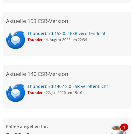
Aktuelle 153 ESR-Version
Thunderbird 153.0.2 ESR veröffentlicht
Thunder
4. August 2026 um 22:34
Aktuelle 140 ESR-Version
Thunderbird 140.13.0 ESR veröffentlicht
Thunder
22. Juli 2026 um 19:16
Kaffee ausgeben für:
1