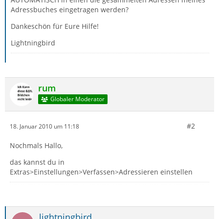
Adressbuches eingetragen werden?
Dankeschön für Eure Hilfe!
Lightningbird
rum
Globaler Moderator
#2
18. Januar 2010 um 11:18
Nochmals Hallo,
das kannst du in
Extras>Einstellungen>Verfassen>Adressieren einstellen
lightningbird