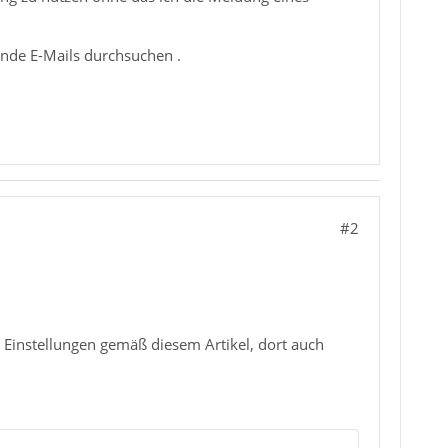
ende E-Mails durchsuchen .
#2
e Einstellungen gemäß diesem Artikel, dort auch