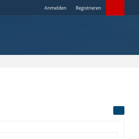
Anmelden
Registrieren