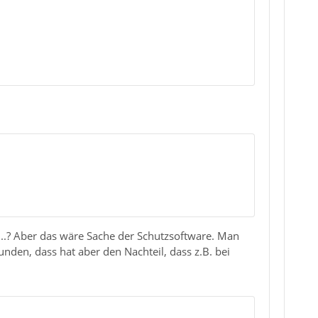
...? Aber das wäre Sache der Schutzsoftware. Man
nden, dass hat aber den Nachteil, dass z.B. bei