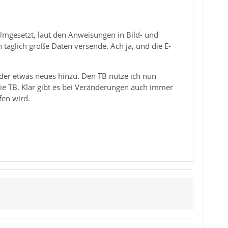
Umgesetzt, laut den Anweisungen in Bild- und
 täglich große Daten versende. Ach ja, und die E-
der etwas neues hinzu. Den TB nutze ich nun
wie TB. Klar gibt es bei Veränderungen auch immer
fen wird.