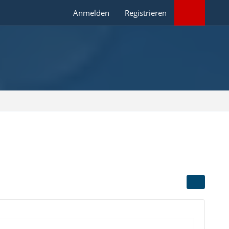
Anmelden
Registrieren