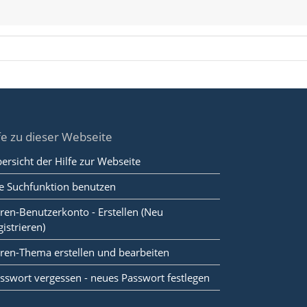
fe zu dieser Webseite
ersicht der Hilfe zur Webseite
e Suchfunktion benutzen
ren-Benutzerkonto - Erstellen (Neu
gistrieren)
ren-Thema erstellen und bearbeiten
sswort vergessen - neues Passwort festlegen