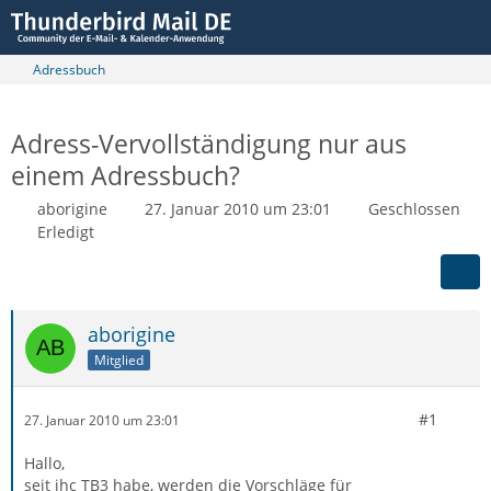
Adressbuch
Adress-Vervollständigung nur aus
einem Adressbuch?
aborigine
27. Januar 2010 um 23:01
Geschlossen
Erledigt
aborigine
Mitglied
#1
27. Januar 2010 um 23:01
Hallo,
seit ihc TB3 habe, werden die Vorschläge für