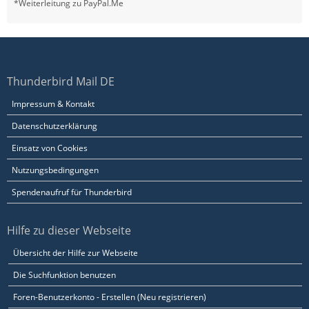
*Weiterleitung zu PayPal.Me
Thunderbird Mail DE
Impressum & Kontakt
Datenschutzerklärung
Einsatz von Cookies
Nutzungsbedingungen
Spendenaufruf für Thunderbird
Hilfe zu dieser Webseite
Übersicht der Hilfe zur Webseite
Die Suchfunktion benutzen
Foren-Benutzerkonto - Erstellen (Neu registrieren)