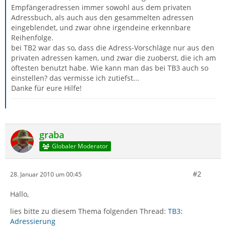
Empfängeradressen immer sowohl aus dem privaten
Adressbuch, als auch aus den gesammelten adressen
eingeblendet, und zwar ohne irgendeine erkennbare
Reihenfolge.
bei TB2 war das so, dass die Adress-Vorschläge nur aus den
privaten adressen kamen, und zwar die zuoberst, die ich am
öftesten benutzt habe. Wie kann man das bei TB3 auch so
einstellen? das vermisse ich zutiefst...
Danke für eure Hilfe!
graba
Globaler Moderator
#2
28. Januar 2010 um 00:45
Hallo,
lies bitte zu diesem Thema folgenden Thread:
TB3:
Adressierung