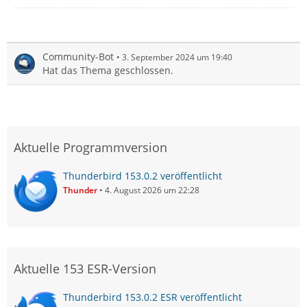
Community-Bot
3. September 2024 um 19:40
Hat das Thema geschlossen.
Aktuelle Programmversion
Thunderbird 153.0.2 veröffentlicht
Thunder
4. August 2026 um 22:28
Aktuelle 153 ESR-Version
Thunderbird 153.0.2 ESR veröffentlicht