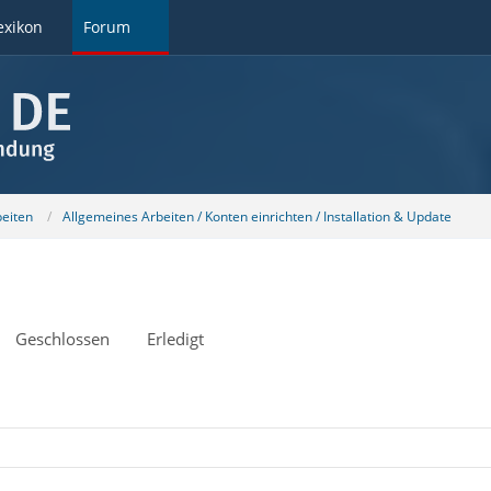
exikon
Forum
beiten
Allgemeines Arbeiten / Konten einrichten / Installation & Update
Geschlossen
Erledigt