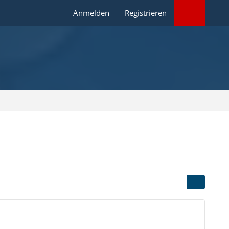
Anmelden
Registrieren