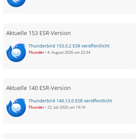
Aktuelle 153 ESR-Version
Thunderbird 153.0.2 ESR veröffentlicht
Thunder
4. August 2026 um 22:34
Aktuelle 140 ESR-Version
Thunderbird 140.13.0 ESR veröffentlicht
Thunder
22. Juli 2026 um 19:16