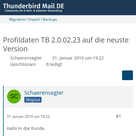
Migration / Import / Backups
Profildaten TB 2.0.02.23 auf die neuste
Version
Schaerensegler
31. Januar 2010 um 19:22
Geschlossen
Erledigt
Schaerensegler
Mitglied
#1
31. Januar 2010 um 19:22
Hallo In die Runde.