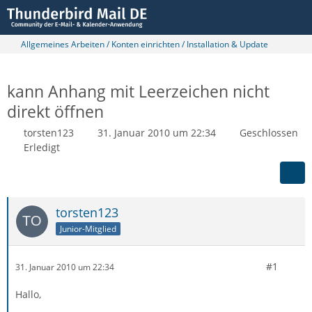
Allgemeines Arbeiten / Konten einrichten / Installation & Update
kann Anhang mit Leerzeichen nicht
direkt öffnen
torsten123
31. Januar 2010 um 22:34
Geschlossen
Erledigt
torsten123
Junior-Mitglied
#1
31. Januar 2010 um 22:34
Hallo,