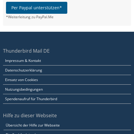
Per Paypal unterstützen*
*Weiterleitung zu PayPal.Me
Thunderbird Mail DE
Impressum & Kontakt
Datenschutzerklärung
Einsatz von Cookies
Nutzungsbedingungen
Spendenaufruf für Thunderbird
Hilfe zu dieser Webseite
Übersicht der Hilfe zur Webseite