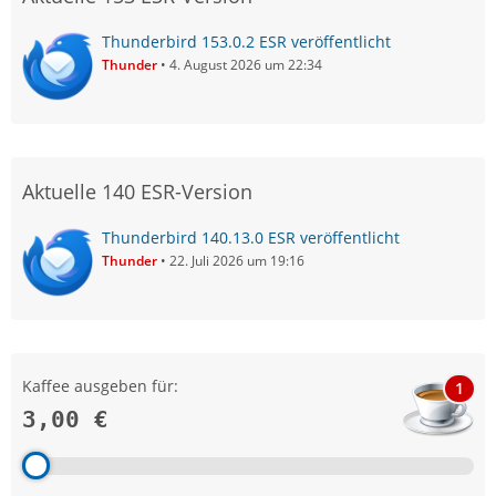
Thunderbird 153.0.2 ESR veröffentlicht
Thunder
4. August 2026 um 22:34
Aktuelle 140 ESR-Version
Thunderbird 140.13.0 ESR veröffentlicht
Thunder
22. Juli 2026 um 19:16
Kaffee ausgeben für:
1
3,00 €