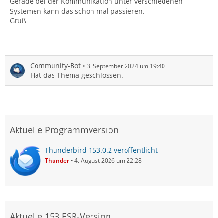
Gerade bei der Kommunikation unter verschiedenen
Systemen kann das schon mal passieren.
Gruß
Community-Bot
3. September 2024 um 19:40
Hat das Thema geschlossen.
Aktuelle Programmversion
Thunderbird 153.0.2 veröffentlicht
Thunder
4. August 2026 um 22:28
Aktuelle 153 ESR-Version