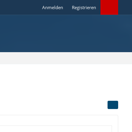
Anmelden
Registrieren