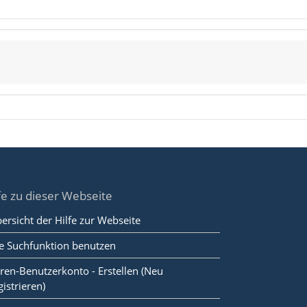
fe zu dieser Webseite
ersicht der Hilfe zur Webseite
e Suchfunktion benutzen
ren-Benutzerkonto - Erstellen (Neu
gistrieren)