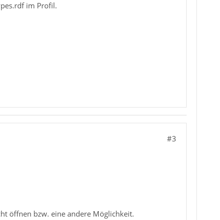
pes.rdf im Profil.
#3
cht öffnen bzw. eine andere Möglichkeit.