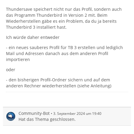
Thundersave speichert nicht nur das Profil, sondern auch
das Programm Thunderbird in Version 2 mit. Beim
Wiederherstellen gäbe es ein Problem, da du ja bereits
Thunderbird 3 installiert hast.
Ich würde daher entweder
- ein neues sauberes Profil für TB 3 erstellen und lediglich
Mail und Adressen danach aus dem anderen Profil
importieren
oder
- den bisherigen Profil-Ordner sichern und auf dem
anderen Rechner wiederherstellen (siehe Anleitung)
Community-Bot
3. September 2024 um 19:40
Hat das Thema geschlossen.