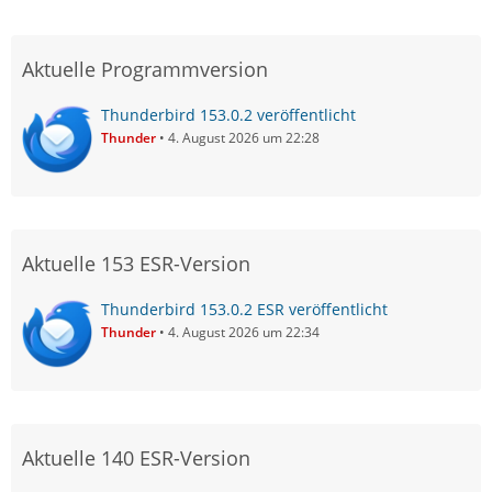
Aktuelle Programmversion
Thunderbird 153.0.2 veröffentlicht
Thunder
4. August 2026 um 22:28
Aktuelle 153 ESR-Version
Thunderbird 153.0.2 ESR veröffentlicht
Thunder
4. August 2026 um 22:34
Aktuelle 140 ESR-Version