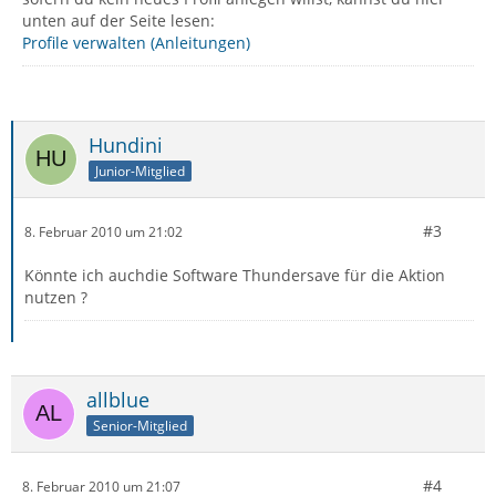
unten auf der Seite lesen:
Profile verwalten (Anleitungen)
Hundini
Junior-Mitglied
#3
8. Februar 2010 um 21:02
Könnte ich auchdie Software Thundersave für die Aktion
nutzen ?
allblue
Senior-Mitglied
#4
8. Februar 2010 um 21:07