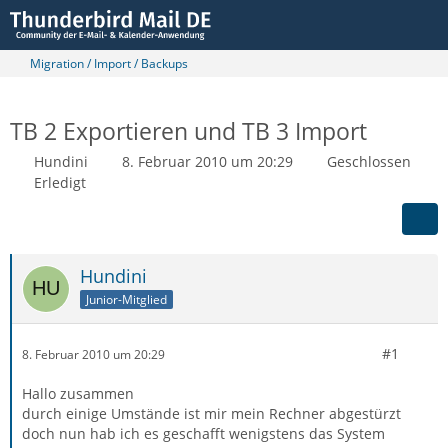
Migration / Import / Backups
TB 2 Exportieren und TB 3 Import
Hundini
8. Februar 2010 um 20:29
Geschlossen
Erledigt
Hundini
Junior-Mitglied
#1
8. Februar 2010 um 20:29
Hallo zusammen
durch einige Umstände ist mir mein Rechner abgestürzt
doch nun hab ich es geschafft wenigstens das System