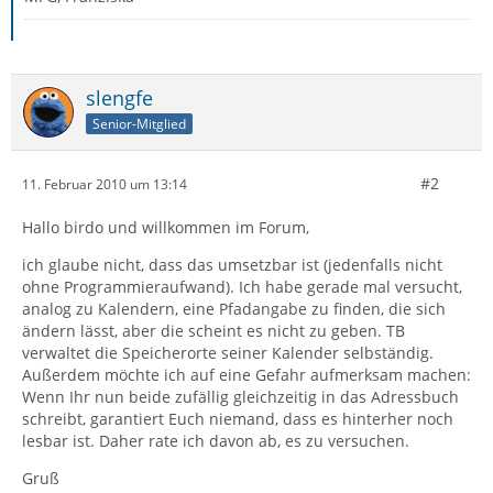
slengfe
Senior-Mitglied
#2
11. Februar 2010 um 13:14
Hallo birdo und willkommen im Forum,
ich glaube nicht, dass das umsetzbar ist (jedenfalls nicht
ohne Programmieraufwand). Ich habe gerade mal versucht,
analog zu Kalendern, eine Pfadangabe zu finden, die sich
ändern lässt, aber die scheint es nicht zu geben. TB
verwaltet die Speicherorte seiner Kalender selbständig.
Außerdem möchte ich auf eine Gefahr aufmerksam machen:
Wenn Ihr nun beide zufällig gleichzeitig in das Adressbuch
schreibt, garantiert Euch niemand, dass es hinterher noch
lesbar ist. Daher rate ich davon ab, es zu versuchen.
Gruß