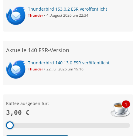
Thunderbird 153.0.2 ESR veröffentlicht
Thunder
4. August 2026 um 22:34
Aktuelle 140 ESR-Version
Thunderbird 140.13.0 ESR veröffentlicht
Thunder
22. Juli 2026 um 19:16
Kaffee ausgeben für:
1
3,00 €