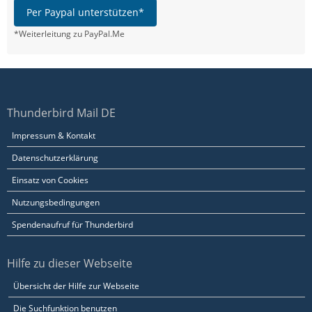
Per Paypal unterstützen*
*Weiterleitung zu PayPal.Me
Thunderbird Mail DE
Impressum & Kontakt
Datenschutzerklärung
Einsatz von Cookies
Nutzungsbedingungen
Spendenaufruf für Thunderbird
Hilfe zu dieser Webseite
Übersicht der Hilfe zur Webseite
Die Suchfunktion benutzen