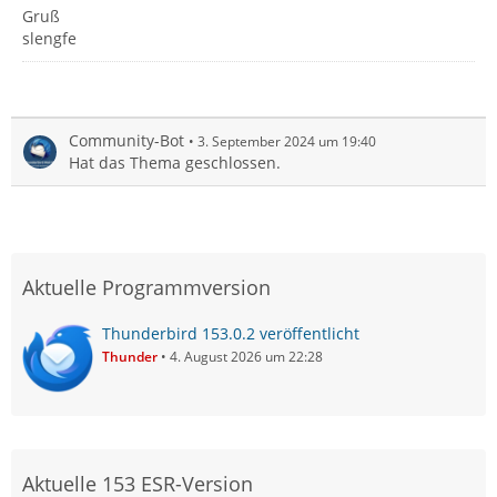
Gruß
slengfe
Community-Bot
3. September 2024 um 19:40
Hat das Thema geschlossen.
Aktuelle Programmversion
Thunderbird 153.0.2 veröffentlicht
Thunder
4. August 2026 um 22:28
Aktuelle 153 ESR-Version