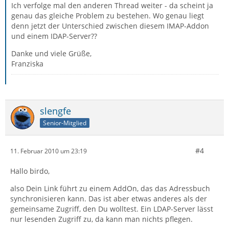
Ich verfolge mal den anderen Thread weiter - da scheint ja
genau das gleiche Problem zu bestehen. Wo genau liegt
denn jetzt der Unterschied zwischen diesem IMAP-Addon
und einem IDAP-Server??
Danke und viele Grüße,
Franziska
slengfe
Senior-Mitglied
#4
11. Februar 2010 um 23:19
Hallo birdo,
also Dein Link führt zu einem AddOn, das das Adressbuch
synchronisieren kann. Das ist aber etwas anderes als der
gemeinsame Zugriff, den Du wolltest. Ein LDAP-Server lässt
nur lesenden Zugriff zu, da kann man nichts pflegen.