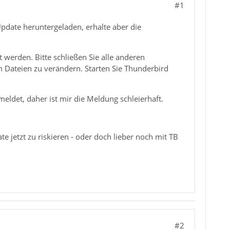
#1
pdate heruntergeladen, erhalte aber die
 werden. Bitte schließen Sie alle anderen
m Dateien zu verändern. Starten Sie Thunderbird
ldet, daher ist mir die Meldung schleierhaft.
te jetzt zu riskieren - oder doch lieber noch mit TB
#2