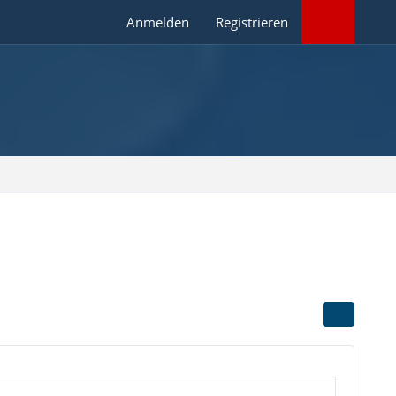
Anmelden
Registrieren