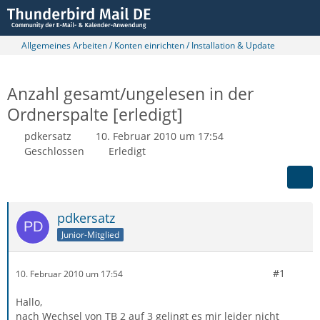
Allgemeines Arbeiten / Konten einrichten / Installation & Update
Anzahl gesamt/ungelesen in der
Ordnerspalte [erledigt]
pdkersatz
10. Februar 2010 um 17:54
Geschlossen
Erledigt
pdkersatz
Junior-Mitglied
#1
10. Februar 2010 um 17:54
Hallo,
nach Wechsel von TB 2 auf 3 gelingt es mir leider nicht