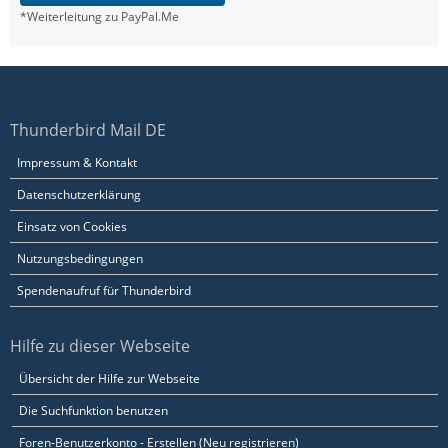
*Weiterleitung zu PayPal.Me
Thunderbird Mail DE
Impressum & Kontakt
Datenschutzerklärung
Einsatz von Cookies
Nutzungsbedingungen
Spendenaufruf für Thunderbird
Hilfe zu dieser Webseite
Übersicht der Hilfe zur Webseite
Die Suchfunktion benutzen
Foren-Benutzerkonto - Erstellen (Neu registrieren)