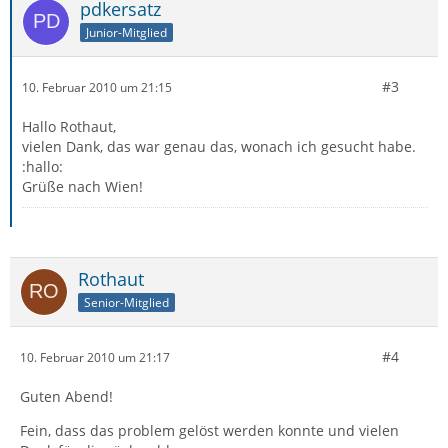
pdkersatz
Junior-Mitglied
#3
10. Februar 2010 um 21:15
Hallo Rothaut,
vielen Dank, das war genau das, wonach ich gesucht habe.
:hallo:
Grüße nach Wien!
Rothaut
Senior-Mitglied
#4
10. Februar 2010 um 21:17
Guten Abend!
Fein, dass das problem gelöst werden konnte und vielen