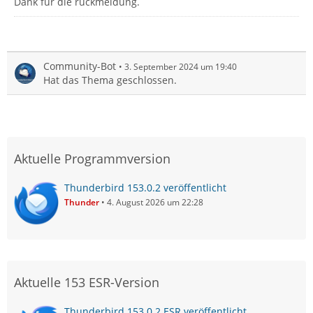
Dank für die rückmeldung.
Community-Bot
3. September 2024 um 19:40
Hat das Thema geschlossen.
Aktuelle Programmversion
Thunderbird 153.0.2 veröffentlicht
Thunder
4. August 2026 um 22:28
Aktuelle 153 ESR-Version
Thunderbird 153.0.2 ESR veröffentlicht