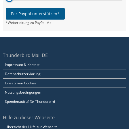
Per Paypal unterstützen*
*Weiterleitung zu PayPal.Me
Thunderbird Mail DE
Impressum & Kontakt
Datenschutzerklärung
Einsatz von Cookies
Nutzungsbedingungen
Spendenaufruf für Thunderbird
Hilfe zu dieser Webseite
Übersicht der Hilfe zur Webseite