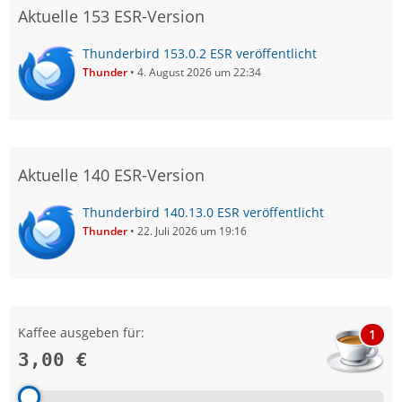
Aktuelle 153 ESR-Version
Thunderbird 153.0.2 ESR veröffentlicht
Thunder
4. August 2026 um 22:34
Aktuelle 140 ESR-Version
Thunderbird 140.13.0 ESR veröffentlicht
Thunder
22. Juli 2026 um 19:16
Kaffee ausgeben für:
1
3,00 €