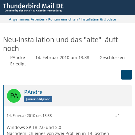
Allgemeines Arbeiten / Konten einrichten / Installation & Update
Neu-Installation und das "alte" läuft
noch
PAndre
14. Februar 2010 um 13:38
Geschlossen
Erledigt
PAndre
Junior-Mitglied
#1
14. Februar 2010 um 13:38
Windows XP TB 2.0 und 3.0
Nachdem ich eines von zwei Profilen in TB löschen