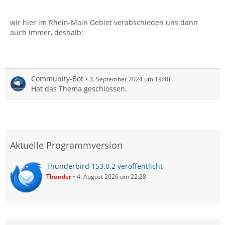
wir hier im Rhein-Main Gebiet verabschieden uns dann
auch immer, deshalb:
Community-Bot
3. September 2024 um 19:40
Hat das Thema geschlossen.
Aktuelle Programmversion
Thunderbird 153.0.2 veröffentlicht
Thunder
4. August 2026 um 22:28