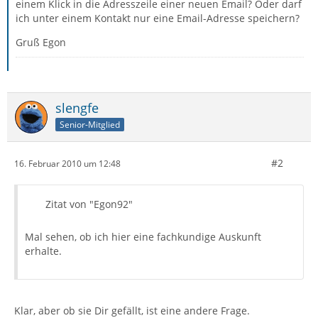
einem Klick in die Adresszeile einer neuen Email? Oder darf
ich unter einem Kontakt nur eine Email-Adresse speichern?
Gruß Egon
slengfe
Senior-Mitglied
#2
16. Februar 2010 um 12:48
Zitat von "Egon92"
Mal sehen, ob ich hier eine fachkundige Auskunft
erhalte.
Klar, aber ob sie Dir gefällt, ist eine andere Frage.