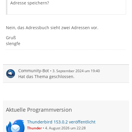
Adresse speichern?
Nein, das Adressbuch sieht zwei Adressen vor.
Gruß
slengfe
Community-Bot
3. September 2024 um 19:40
Hat das Thema geschlossen.
Aktuelle Programmversion
Thunderbird 153.0.2 veröffentlicht
Thunder
4. August 2026 um 22:28