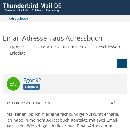
Adressbuch
Email-Adressen aus Adressbuch
Egon92
16. Februar 2010 um 11:15
Geschlossen
Erledigt
Egon92
Mitglied
#1
16. Februar 2010 um 11:15
Mal sehen, ob ich hier eine fachkundige Auskunft erhalte.
Ich habe in meinem Adressbuch Kontakte mit zwei Email-
Adressen. Wie kriege ich diese zwei Email-Adressen mit