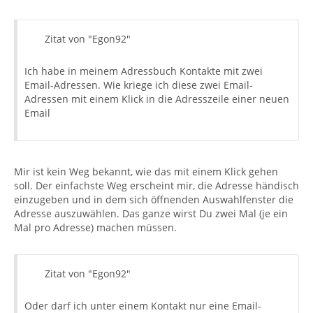
Zitat von "Egon92"
Ich habe in meinem Adressbuch Kontakte mit zwei
Email-Adressen. Wie kriege ich diese zwei Email-
Adressen mit einem Klick in die Adresszeile einer neuen
Email
Mir ist kein Weg bekannt, wie das mit einem Klick gehen
soll. Der einfachste Weg erscheint mir, die Adresse händisch
einzugeben und in dem sich öffnenden Auswahlfenster die
Adresse auszuwählen. Das ganze wirst Du zwei Mal (je ein
Mal pro Adresse) machen müssen.
Zitat von "Egon92"
Oder darf ich unter einem Kontakt nur eine Email-