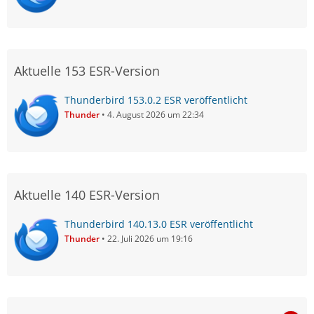
Aktuelle 153 ESR-Version
Thunderbird 153.0.2 ESR veröffentlicht
Thunder
4. August 2026 um 22:34
Aktuelle 140 ESR-Version
Thunderbird 140.13.0 ESR veröffentlicht
Thunder
22. Juli 2026 um 19:16