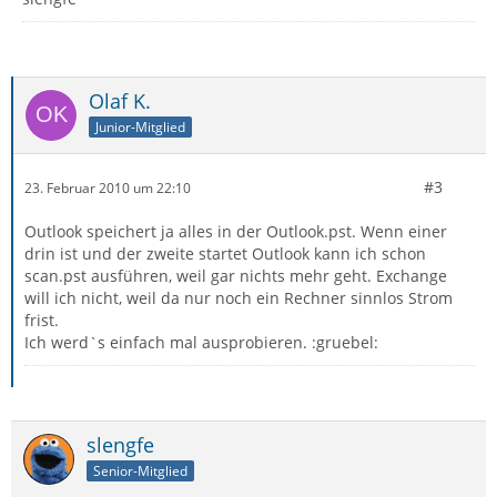
Olaf K.
Junior-Mitglied
#3
23. Februar 2010 um 22:10
Outlook speichert ja alles in der Outlook.pst. Wenn einer
drin ist und der zweite startet Outlook kann ich schon
scan.pst ausführen, weil gar nichts mehr geht. Exchange
will ich nicht, weil da nur noch ein Rechner sinnlos Strom
frist.
Ich werd`s einfach mal ausprobieren. :gruebel:
slengfe
Senior-Mitglied