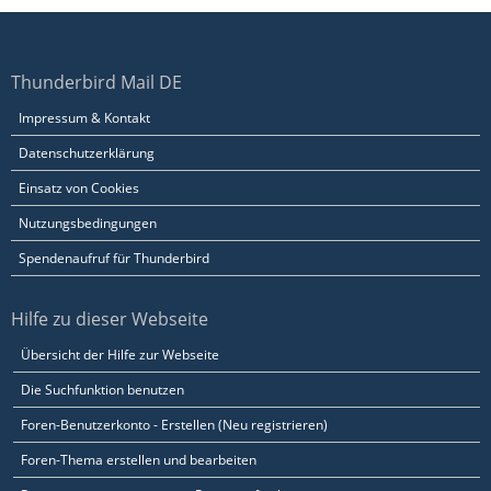
Thunderbird Mail DE
Impressum & Kontakt
Datenschutzerklärung
Einsatz von Cookies
Nutzungsbedingungen
Spendenaufruf für Thunderbird
Hilfe zu dieser Webseite
Übersicht der Hilfe zur Webseite
Die Suchfunktion benutzen
Foren-Benutzerkonto - Erstellen (Neu registrieren)
Foren-Thema erstellen und bearbeiten