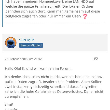
Ich habe in meinem Homenetzwerk eine LAN HDD auf
welche die ganze Familie zugreift. Die lokalen Ordner
befinden sich auch dort. Kann man gemeinsam auf diese
zeitgleich zugreifen oder nur immer ein User?
slengfe
Senior-Mitglied
#2
23. Februar 2010 um 21:52
Hallo Olaf K. und willkommen im Forum,
ich denke, dass TB es nicht merkt, wenn schon eine Instanz
auf die Daten zugreift. Insofern kein Problem. Aber: Sollten
zwei Instanzen gleichzeitig schreibend darauf zugreifen,
sehe ich die hohe Gefahr eines Datenverlustes. Daher nicht
zu empfehlen.
Gruß
slengfe