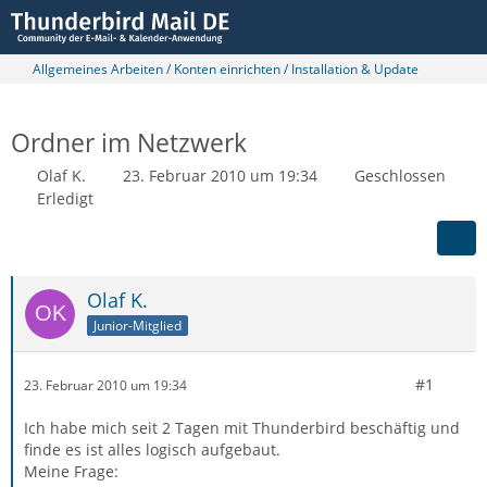
Allgemeines Arbeiten / Konten einrichten / Installation & Update
Ordner im Netzwerk
Olaf K.
23. Februar 2010 um 19:34
Geschlossen
Erledigt
Olaf K.
Junior-Mitglied
#1
23. Februar 2010 um 19:34
Ich habe mich seit 2 Tagen mit Thunderbird beschäftig und
finde es ist alles logisch aufgebaut.
Meine Frage: