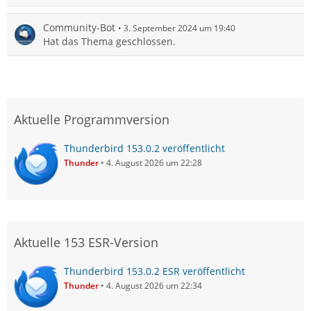
Community-Bot
3. September 2024 um 19:40
Hat das Thema geschlossen.
Aktuelle Programmversion
Thunderbird 153.0.2 veröffentlicht
Thunder
4. August 2026 um 22:28
Aktuelle 153 ESR-Version
Thunderbird 153.0.2 ESR veröffentlicht
Thunder
4. August 2026 um 22:34