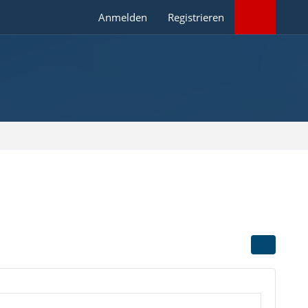
Anmelden
Registrieren