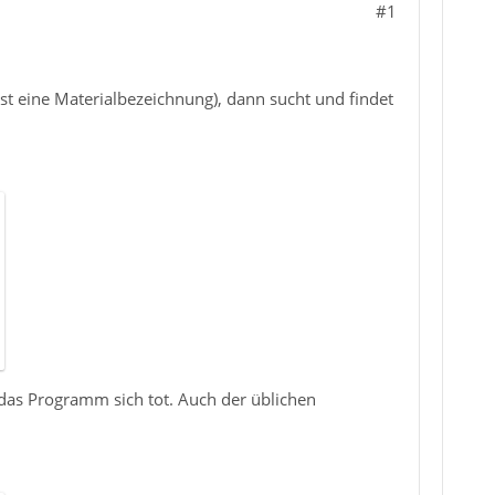
#1
ist eine Materialbezeichnung), dann sucht und findet
 das Programm sich tot. Auch der üblichen