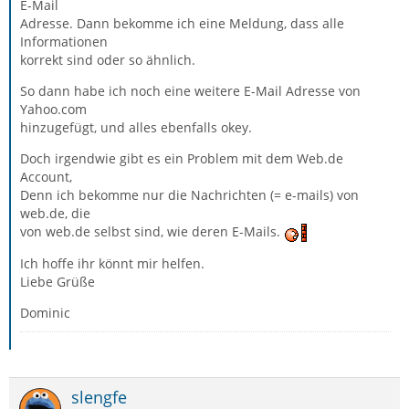
E-Mail
Adresse. Dann bekomme ich eine Meldung, dass alle
Informationen
korrekt sind oder so ähnlich.
So dann habe ich noch eine weitere E-Mail Adresse von
Yahoo.com
hinzugefügt, und alles ebenfalls okey.
Doch irgendwie gibt es ein Problem mit dem Web.de
Account,
Denn ich bekomme nur die Nachrichten (= e-mails) von
web.de, die
von web.de selbst sind, wie deren E-Mails.
Ich hoffe ihr könnt mir helfen.
Liebe Grüße
Dominic
slengfe