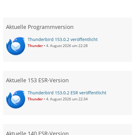
Aktuelle Programmversion
Thunderbird 153.0.2 veröffentlicht
Thunder
4. August 2026 um 22:28
Aktuelle 153 ESR-Version
Thunderbird 153.0.2 ESR veröffentlicht
Thunder
4. August 2026 um 22:34
Aktuelle 140 ESR-Version