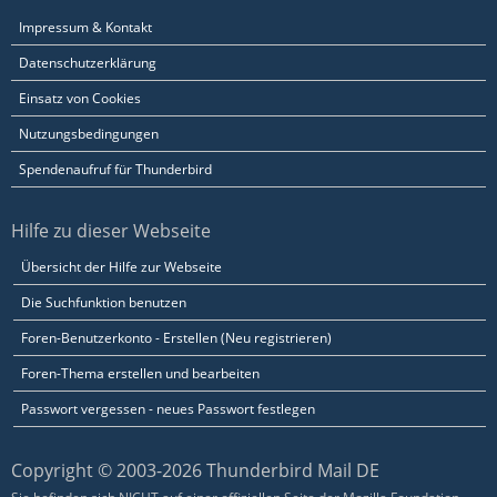
Impressum & Kontakt
Datenschutzerklärung
Einsatz von Cookies
Nutzungsbedingungen
Spendenaufruf für Thunderbird
Hilfe zu dieser Webseite
Übersicht der Hilfe zur Webseite
Die Suchfunktion benutzen
Foren-Benutzerkonto - Erstellen (Neu registrieren)
Foren-Thema erstellen und bearbeiten
Passwort vergessen - neues Passwort festlegen
Copyright © 2003-2026 Thunderbird Mail DE