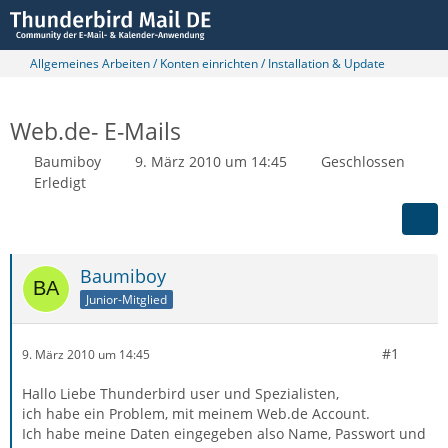
Allgemeines Arbeiten / Konten einrichten / Installation & Update
Web.de- E-Mails
Baumiboy
9. März 2010 um 14:45
Geschlossen
Erledigt
Baumiboy
Junior-Mitglied
#1
9. März 2010 um 14:45
Hallo Liebe Thunderbird user und Spezialisten,
ich habe ein Problem, mit meinem Web.de Account.
Ich habe meine Daten eingegeben also Name, Passwort und