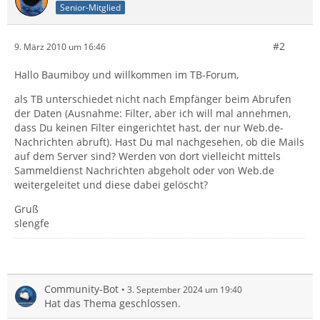
Senior-Mitglied
#2
9. März 2010 um 16:46
Hallo Baumiboy und willkommen im TB-Forum,
als TB unterschiedet nicht nach Empfänger beim Abrufen
der Daten (Ausnahme: Filter, aber ich will mal annehmen,
dass Du keinen Filter eingerichtet hast, der nur Web.de-
Nachrichten abruft). Hast Du mal nachgesehen, ob die Mails
auf dem Server sind? Werden von dort vielleicht mittels
Sammeldienst Nachrichten abgeholt oder von Web.de
weitergeleitet und diese dabei gelöscht?
Gruß
slengfe
Community-Bot
3. September 2024 um 19:40
Hat das Thema geschlossen.