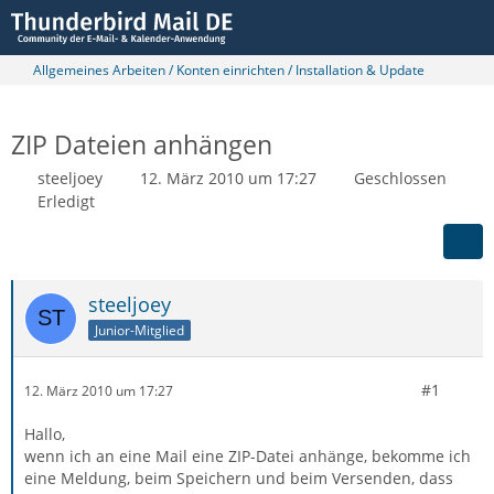
Allgemeines Arbeiten / Konten einrichten / Installation & Update
ZIP Dateien anhängen
steeljoey
12. März 2010 um 17:27
Geschlossen
Erledigt
steeljoey
Junior-Mitglied
#1
12. März 2010 um 17:27
Hallo,
wenn ich an eine Mail eine ZIP-Datei anhänge, bekomme ich
eine Meldung, beim Speichern und beim Versenden, dass