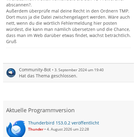
abscannen?.
Außerdem überprüfe mal deine Recht in den Ordnern TMP.
Dort muss ja die Datei zwischengelagert werden. Wäre auch
nett, wenn du die wörtlich Fehlermeldung hier posten
würdest, die kann man nämlich übersetzen und die Chance,
dass man im Web darüber etwas findet, wächst beträchtlich.
Gruß
Community-Bot
3. September 2024 um 19:40
Hat das Thema geschlossen.
Aktuelle Programmversion
Thunderbird 153.0.2 veröffentlicht
Thunder
4. August 2026 um 22:28