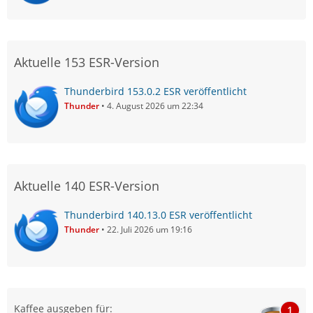
Aktuelle 153 ESR-Version
Thunderbird 153.0.2 ESR veröffentlicht
Thunder
4. August 2026 um 22:34
Aktuelle 140 ESR-Version
Thunderbird 140.13.0 ESR veröffentlicht
Thunder
22. Juli 2026 um 19:16
Kaffee ausgeben für:
1