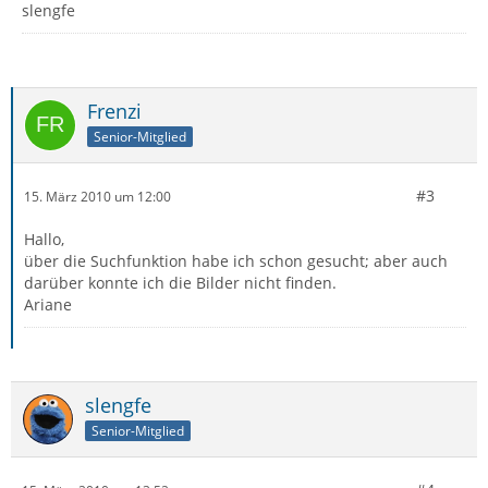
slengfe
Frenzi
Senior-Mitglied
#3
15. März 2010 um 12:00
Hallo,
über die Suchfunktion habe ich schon gesucht; aber auch
darüber konnte ich die Bilder nicht finden.
Ariane
slengfe
Senior-Mitglied