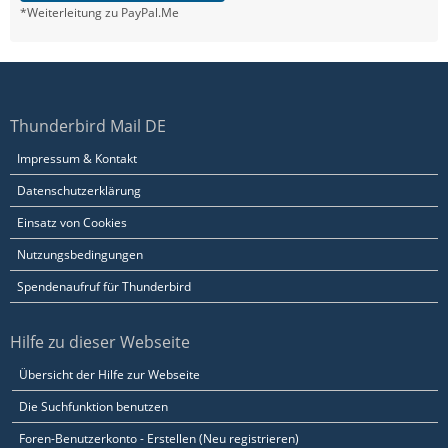
*Weiterleitung zu PayPal.Me
Thunderbird Mail DE
Impressum & Kontakt
Datenschutzerklärung
Einsatz von Cookies
Nutzungsbedingungen
Spendenaufruf für Thunderbird
Hilfe zu dieser Webseite
Übersicht der Hilfe zur Webseite
Die Suchfunktion benutzen
Foren-Benutzerkonto - Erstellen (Neu registrieren)