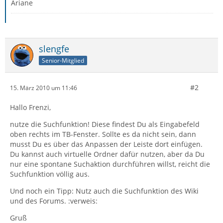
Ariane
slengfe
Senior-Mitglied
#2
15. März 2010 um 11:46
Hallo Frenzi,
nutze die Suchfunktion! Diese findest Du als Eingabefeld
oben rechts im TB-Fenster. Sollte es da nicht sein, dann
musst Du es über das Anpassen der Leiste dort einfügen.
Du kannst auch virtuelle Ordner dafür nutzen, aber da Du
nur eine spontane Suchaktion durchführen willst, reicht die
Suchfunktion völlig aus.
Und noch ein Tipp: Nutz auch die Suchfunktion des Wiki
und des Forums. :verweis:
Gruß