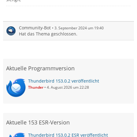
Community-Bot
3. September 2024 um 19:40
Hat das Thema geschlossen.
Aktuelle Programmversion
Thunderbird 153.0.2 veröffentlicht
Thunder
4. August 2026 um 22:28
Aktuelle 153 ESR-Version
Thunderbird 153.0.2 ESR veröffentlicht