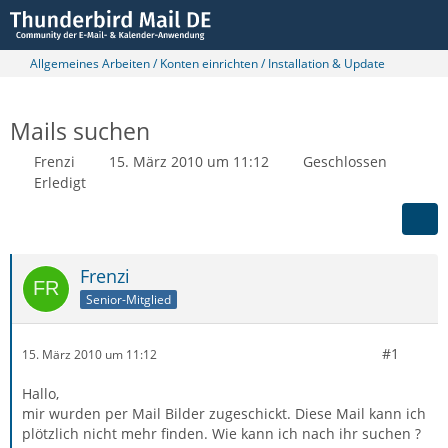
Allgemeines Arbeiten / Konten einrichten / Installation & Update
Mails suchen
Frenzi
15. März 2010 um 11:12
Geschlossen
Erledigt
Frenzi
Senior-Mitglied
#1
15. März 2010 um 11:12
Hallo,
mir wurden per Mail Bilder zugeschickt. Diese Mail kann ich
plötzlich nicht mehr finden. Wie kann ich nach ihr suchen ?