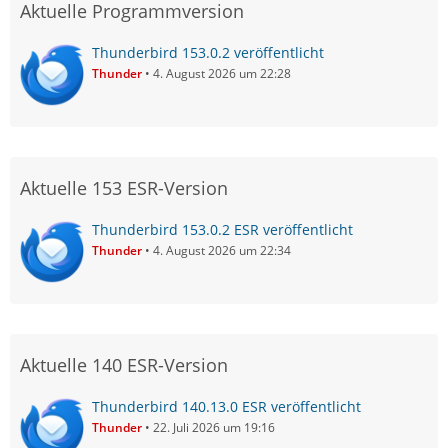
Aktuelle Programmversion
Thunderbird 153.0.2 veröffentlicht
Thunder
4. August 2026 um 22:28
Aktuelle 153 ESR-Version
Thunderbird 153.0.2 ESR veröffentlicht
Thunder
4. August 2026 um 22:34
Aktuelle 140 ESR-Version
Thunderbird 140.13.0 ESR veröffentlicht
Thunder
22. Juli 2026 um 19:16