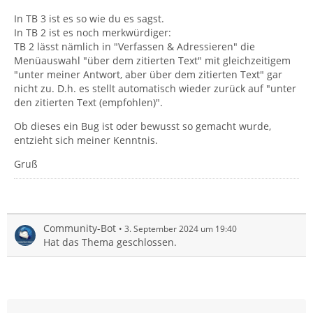
In TB 3 ist es so wie du es sagst.
In TB 2 ist es noch merkwürdiger:
TB 2 lässt nämlich in "Verfassen & Adressieren" die
Menüauswahl "über dem zitierten Text" mit gleichzeitigem
"unter meiner Antwort, aber über dem zitierten Text" gar
nicht zu. D.h. es stellt automatisch wieder zurück auf "unter
den zitierten Text (empfohlen)".
Ob dieses ein Bug ist oder bewusst so gemacht wurde,
entzieht sich meiner Kenntnis.
Gruß
Community-Bot
3. September 2024 um 19:40
Hat das Thema geschlossen.