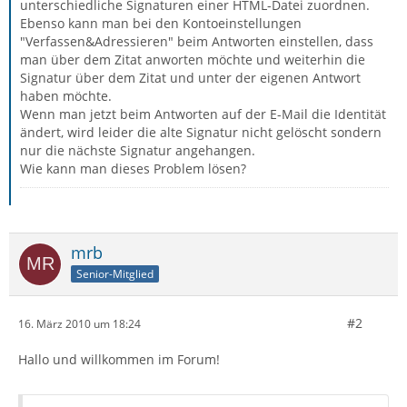
unterschiedliche Signaturen einer HTML-Datei zuordnen.
Ebenso kann man bei den Kontoeinstellungen
"Verfassen&Adressieren" beim Antworten einstellen, dass
man über dem Zitat anworten möchte und weiterhin die
Signatur über dem Zitat und unter der eigenen Antwort
haben möchte.
Wenn man jetzt beim Antworten auf der E-Mail die Identität
ändert, wird leider die alte Signatur nicht gelöscht sondern
nur die nächste Signatur angehangen.
Wie kann man dieses Problem lösen?
mrb
Senior-Mitglied
#2
16. März 2010 um 18:24
Hallo und willkommen im Forum!