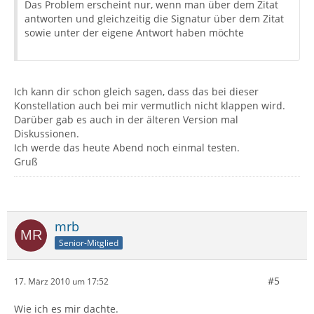
Das Problem erscheint nur, wenn man über dem Zitat
antworten und gleichzeitig die Signatur über dem Zitat
sowie unter der eigene Antwort haben möchte
Ich kann dir schon gleich sagen, dass das bei dieser
Konstellation auch bei mir vermutlich nicht klappen wird.
Darüber gab es auch in der älteren Version mal
Diskussionen.
Ich werde das heute Abend noch einmal testen.
Gruß
mrb
Senior-Mitglied
#5
17. März 2010 um 17:52
Wie ich es mir dachte.