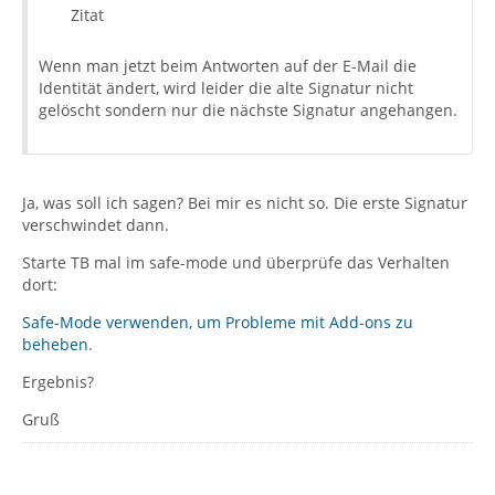
Zitat
Wenn man jetzt beim Antworten auf der E-Mail die
Identität ändert, wird leider die alte Signatur nicht
gelöscht sondern nur die nächste Signatur angehangen.
Ja, was soll ich sagen? Bei mir es nicht so. Die erste Signatur
verschwindet dann.
Starte TB mal im safe-mode und überprüfe das Verhalten
dort:
Safe-Mode verwenden, um Probleme mit Add-ons zu
beheben
.
Ergebnis?
Gruß