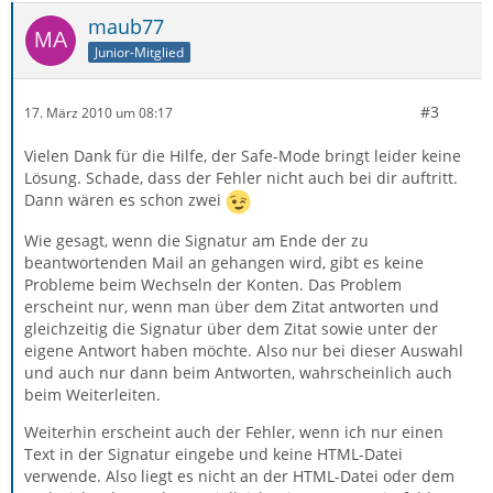
maub77
Junior-Mitglied
#3
17. März 2010 um 08:17
Vielen Dank für die Hilfe, der Safe-Mode bringt leider keine
Lösung. Schade, dass der Fehler nicht auch bei dir auftritt.
Dann wären es schon zwei
Wie gesagt, wenn die Signatur am Ende der zu
beantwortenden Mail an gehangen wird, gibt es keine
Probleme beim Wechseln der Konten. Das Problem
erscheint nur, wenn man über dem Zitat antworten und
gleichzeitig die Signatur über dem Zitat sowie unter der
eigene Antwort haben möchte. Also nur bei dieser Auswahl
und auch nur dann beim Antworten, wahrscheinlich auch
beim Weiterleiten.
Weiterhin erscheint auch der Fehler, wenn ich nur einen
Text in der Signatur eingebe und keine HTML-Datei
verwende. Also liegt es nicht an der HTML-Datei oder dem