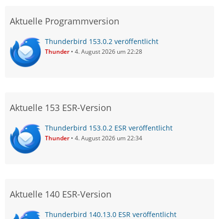
Aktuelle Programmversion
Thunderbird 153.0.2 veröffentlicht
Thunder
4. August 2026 um 22:28
Aktuelle 153 ESR-Version
Thunderbird 153.0.2 ESR veröffentlicht
Thunder
4. August 2026 um 22:34
Aktuelle 140 ESR-Version
Thunderbird 140.13.0 ESR veröffentlicht