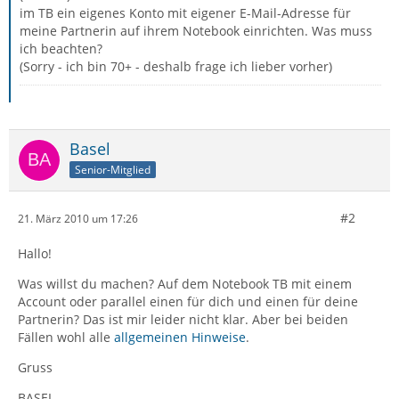
im TB ein eigenes Konto mit eigener E-Mail-Adresse für
meine Partnerin auf ihrem Notebook einrichten. Was muss
ich beachten?
(Sorry - ich bin 70+ - deshalb frage ich lieber vorher)
Basel
Senior-Mitglied
#2
21. März 2010 um 17:26
Hallo!
Was willst du machen? Auf dem Notebook TB mit einem
Account oder parallel einen für dich und einen für deine
Partnerin? Das ist mir leider nicht klar. Aber bei beiden
Fällen wohl alle
allgemeinen Hinweise
.
Gruss
BASEL