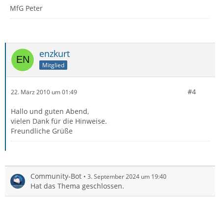
MfG Peter
enzkurt
Mitglied
#4
22. März 2010 um 01:49
Hallo und guten Abend,
vielen Dank für die Hinweise.
Freundliche Grüße
Community-Bot
3. September 2024 um 19:40
Hat das Thema geschlossen.