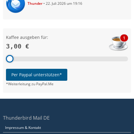
Thunder
22. Juli 2026 um 19:16
Kaffee ausgeben für:
1
3,00 €
Per Paypal unterstützen*
*Weiterleitung zu PayPal.Me
Thunderbird Mail DE
Impressum & Kontakt