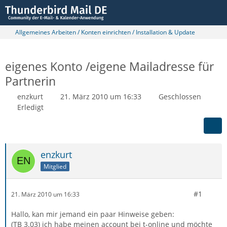
Allgemeines Arbeiten / Konten einrichten / Installation & Update
eigenes Konto /eigene Mailadresse für
Partnerin
enzkurt
21. März 2010 um 16:33
Geschlossen
Erledigt
enzkurt
Mitglied
#1
21. März 2010 um 16:33
Hallo, kan mir jemand ein paar Hinweise geben:
(TB 3.03) ich habe meinen account bei t-online und möchte