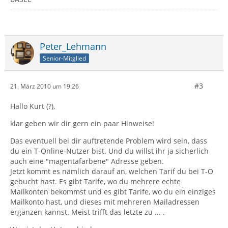
Peter_Lehmann
Senior-Mitglied
#3
21. März 2010 um 19:26
Hallo Kurt (?),
klar geben wir dir gern ein paar Hinweise!
Das eventuell bei dir auftretende Problem wird sein, dass
du ein T-Online-Nutzer bist. Und du willst ihr ja sicherlich
auch eine "magentafarbene" Adresse geben.
Jetzt kommt es nämlich darauf an, welchen Tarif du bei T-O
gebucht hast. Es gibt Tarife, wo du mehrere echte
Mailkonten bekommst und es gibt Tarife, wo du ein einziges
Mailkonto hast, und dieses mit mehreren Mailadressen
ergänzen kannst. Meist trifft das letzte zu ... .