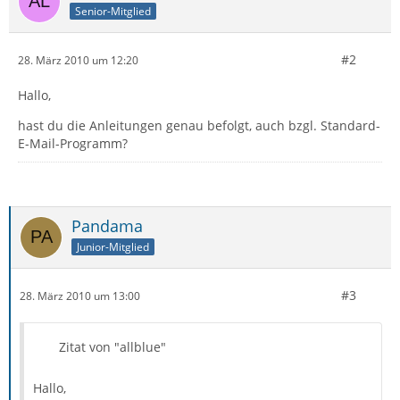
Senior-Mitglied
#2
28. März 2010 um 12:20
Hallo,
hast du die Anleitungen genau befolgt, auch bzgl. Standard-
E-Mail-Programm?
Pandama
Junior-Mitglied
#3
28. März 2010 um 13:00
Zitat von "allblue"
Hallo,