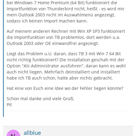
bei Windows 7 Home Premium (64 Bit) funktioniert die
Importfunktion von Thunderbird nicht, heißt - es wird mir
mein Outlook 2003 nicht im Auswahlmenü angezeigt,
sodass ich keinen Import machen kann.
Auf meinem anderen Rechner mit Win XP SP3 funktioniert
die Importfunktion von TB problemlos, dort werden u.a.
Outlook 2003 oder OE einwandfrei angezeigt.
Liegt das Problem u.U. daran, dass TB 3 mit Win 7 64 Bit
nicht richtig funktioniert? Die Installation geschah mit der
Option "Als Administrator ausführen", daran kann es wohl
auch nicht liegen. Mehrfach deinstalliert und installiert
habe ich TB auch schon, hatte aber nichts gebracht.
Hat eine von Euch eine Idee wo der Fehler liegen könnte?
Schon mal danke und viele Grüß,
Pit
allblue