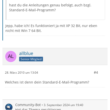
hast du die Anleitungen genau befolgt, auch bzgl.
Standard-E-Mail-Programm?
Jepp, habe ich! Es funktioniert ja mit XP 32 Bit, nur eben
nicht mit Win 7 64 Bit.
allblue
Senior-Mitglied
#4
28. März 2010 um 13:04
Welches ist denn dein Standard-E-Mail-Programm?
Community-Bot
3. September 2024 um 19:40
Hat das Thema geschlossen.