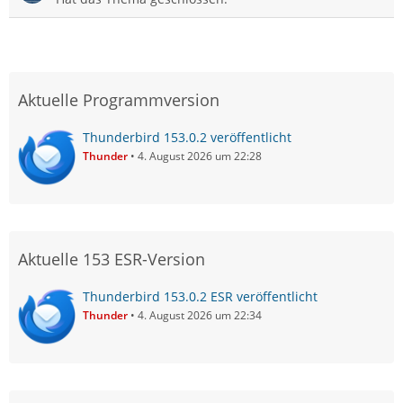
Aktuelle Programmversion
Thunderbird 153.0.2 veröffentlicht
Thunder
4. August 2026 um 22:28
Aktuelle 153 ESR-Version
Thunderbird 153.0.2 ESR veröffentlicht
Thunder
4. August 2026 um 22:34