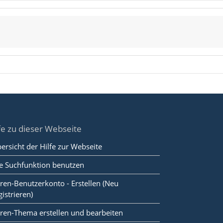
fe zu dieser Webseite
ersicht der Hilfe zur Webseite
e Suchfunktion benutzen
ren-Benutzerkonto - Erstellen (Neu
gistrieren)
ren-Thema erstellen und bearbeiten