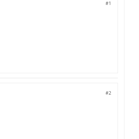
#1
#2