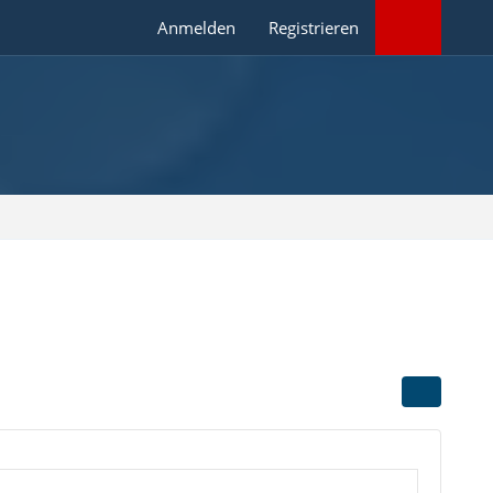
Anmelden
Registrieren