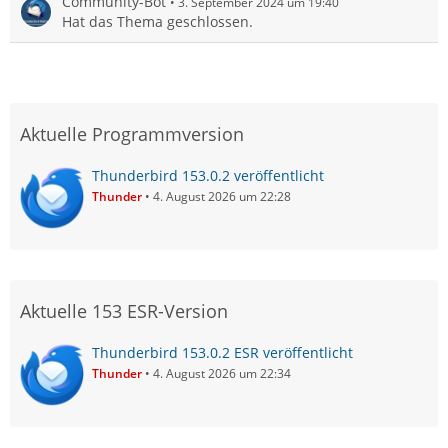
Community-Bot
3. September 2024 um 19:40
Hat das Thema geschlossen.
Aktuelle Programmversion
Thunderbird 153.0.2 veröffentlicht
Thunder
4. August 2026 um 22:28
Aktuelle 153 ESR-Version
Thunderbird 153.0.2 ESR veröffentlicht
Thunder
4. August 2026 um 22:34