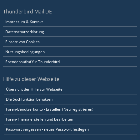
Thunderbird Mail DE
Impressum & Kontakt
Datenschutzerklärung
Einsatz von Cookies
Nutzungsbedingungen
Spendenaufruf für Thunderbird
Hilfe zu dieser Webseite
Übersicht der Hilfe zur Webseite
Die Suchfunktion benutzen
Foren-Benutzerkonto - Erstellen (Neu registrieren)
Foren-Thema erstellen und bearbeiten
Passwort vergessen - neues Passwort festlegen