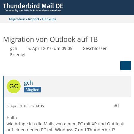
Migration / Import / Backups
Migration von Outlook auf TB
gch
5. April 2010 um 09:05
Geschlossen
Erledigt
gch
Mitglied
#1
5. April 2010 um 09:05
Hallo,
wie bringe ich die Mails von einem PC mit XP und Outllook
auf einen neuen PC mit Windows 7 und Thunderbird?