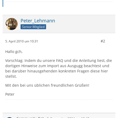
Peter_Lehmann
Senior-Mitglied
#2
5. April 2010 um 10:31
Hallo gch,
Vorschlag: Indem du unsere FAQ und die Anleitung liest, die
dortigen Hinweise zum Import aus Ausgugg beachtest und
bei darüber hinausgehenden konkreten Fragen diese hier
stellst.
Mit den bei uns üblichen freundlichen Grüßen!
Peter