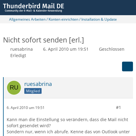
Allgemeines Arbeiten / Konten einrichten / Installation & Update
Nicht sofort senden [erl.]
ruesabrina
6. April 2010 um 19:51
Geschlossen
Erledigt
ruesabrina
Mitglied
#1
6. April 2010 um 19:51
Kann man die Einstellung so verändern, dass die Mail nicht
sofort gesendet wird?
Sondern nur, wenn ich abrufe. Kenne das von Outlook unter