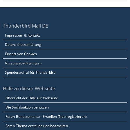
Thunderbird Mail DE
Impressum & Kontakt
Datenschutzerklärung
Einsatz von Cookies
Nutzungsbedingungen
Spendenaufruf für Thunderbird
Hilfe zu dieser Webseite
Übersicht der Hilfe zur Webseite
Die Suchfunktion benutzen
Foren-Benutzerkonto - Erstellen (Neu registrieren)
Foren-Thema erstellen und bearbeiten