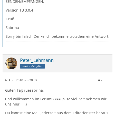
SENDEN/EMPFANGEN.
Version TB 3.0.4
Gruß
Sabrina
Sorry bin falsch.Denke ich bekomme trotzdem eine Antwort.
Peter_Lehmann
Senior-Mitglied
#2
6. April 2010 um 20:09
Guten Tag ruesabrina,
und willkommen im Forum! (<== Ja, so viel Zeit nehmen wir
uns hier ... .)
Du kannst eine Mail jederzeit aus dem Editorfenster heraus