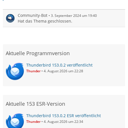
Community-Bot
3. September 2024 um 19:40
Hat das Thema geschlossen.
Aktuelle Programmversion
Thunderbird 153.0.2 veröffentlicht
Thunder
4. August 2026 um 22:28
Aktuelle 153 ESR-Version
Thunderbird 153.0.2 ESR veröffentlicht
Thunder
4. August 2026 um 22:34