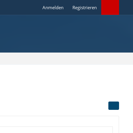
Anmelden
Registrieren