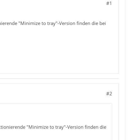
#1
ierende "Minimize to tray"-Version finden die bei
#2
ktionierende "Minimize to tray"-Version finden die