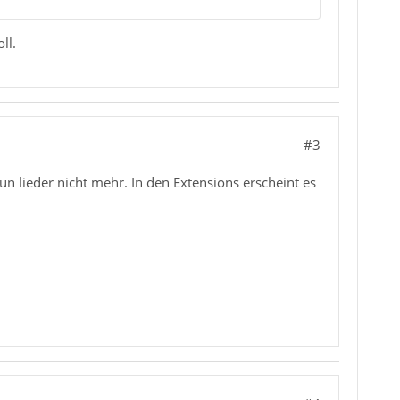
ll.
#3
nun lieder nicht mehr. In den Extensions erscheint es