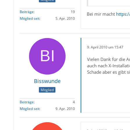
Beiträge
19
Bei mir macht
https:
Mitglied seit
5. Apr. 2010
9. April 2010 um 15:47
Vielen Dank für die A
auch nach X-Installa
Schade aber es gibt si
Bisswunde
Mitglied
Beiträge
4
Mitglied seit
9. Apr. 2010