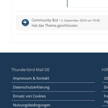
Community-Bot
3. September 2024 um 19:40
Hat das Thema geschlossen.
Thunderbird Mail DE
Hil
Impressum & Kontakt
Üb
Datenschutzerklärung
Di
Einsatz von Cookies
Fo
re
Nutzungsbedingungen