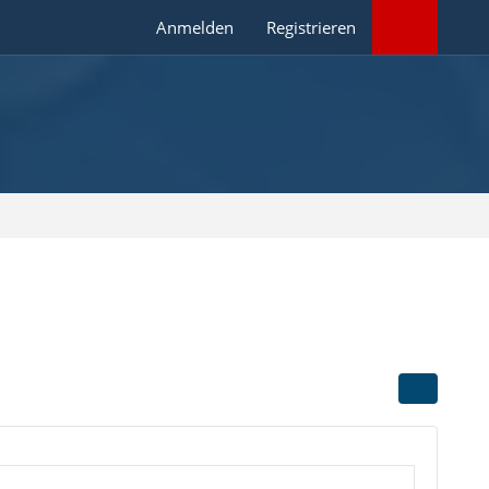
Anmelden
Registrieren